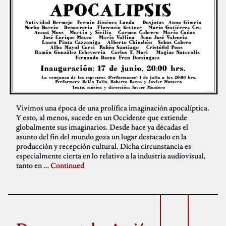
Vivimos una época de una prolífica imaginación apocalíptica.
Y esto, al menos, sucede en un Occidente que extiende
globalmente sus imaginarios. Desde hace ya décadas el
asunto del fin del mundo goza un lugar destacado en la
producción y recepción cultural. Dicha circunstancia es
especialmente cierta en lo relativo a la industria audiovisual,
tanto en …
Continued