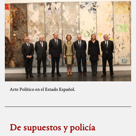
Arte Político en el Estado Español.
De supuestos y policía