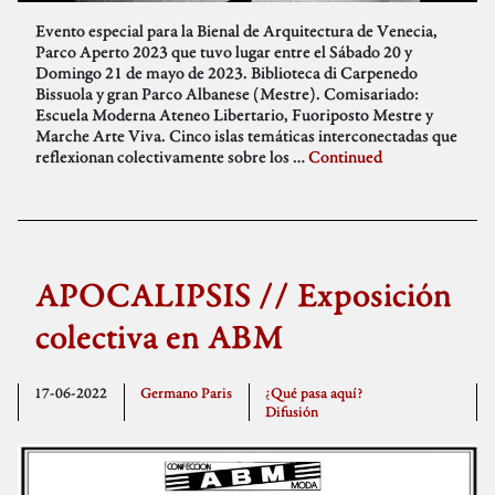
Evento especial para la Bienal de Arquitectura de Venecia,
Parco Aperto 2023 que tuvo lugar entre el Sábado 20 y
Domingo 21 de mayo de 2023. Biblioteca di Carpenedo
Bissuola y gran Parco Albanese (Mestre). Comisariado:
Escuela Moderna Ateneo Libertario, Fuoriposto Mestre y
Marche Arte Viva. Cinco islas temáticas interconectadas que
reflexionan colectivamente sobre los …
Continued
APOCALIPSIS // Exposición
colectiva en ABM
17-06-2022
Germano Paris
¿Qué pasa aquí?
Difusión