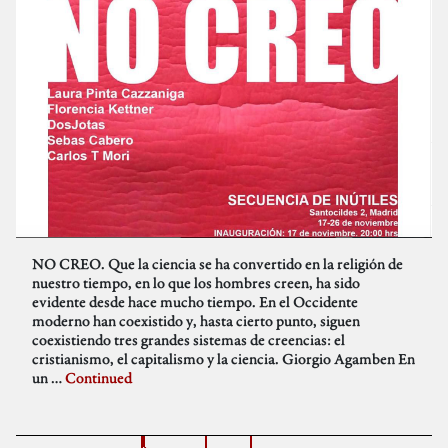
NO CREO. Que la ciencia se ha convertido en la religión de
nuestro tiempo, en lo que los hombres creen, ha sido
evidente desde hace mucho tiempo. En el Occidente
moderno han coexistido y, hasta cierto punto, siguen
coexistiendo tres grandes sistemas de creencias: el
cristianismo, el capitalismo y la ciencia. Giorgio Agamben En
un …
Continued