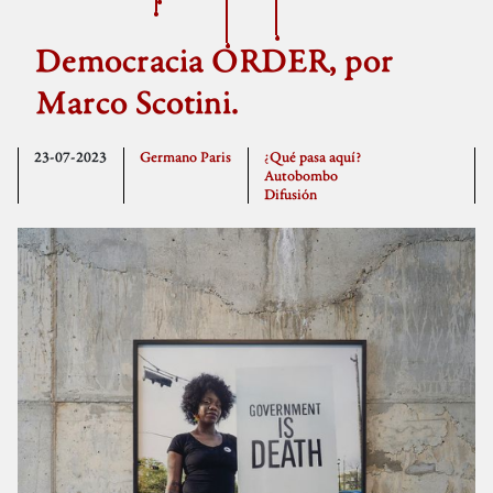
Democracia ORDER, por
Marco Scotini.
23-07-2023
Germano Paris
¿Qué pasa aquí?
Autobombo
Difusión