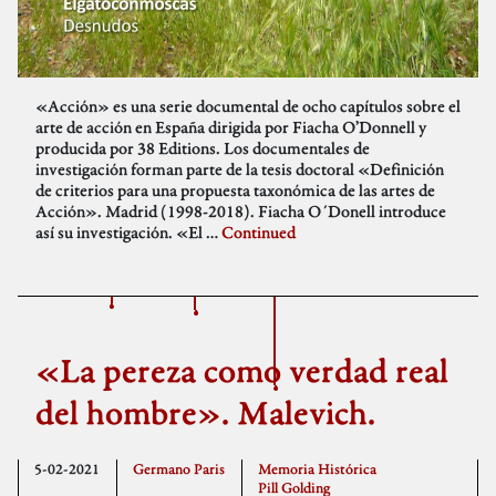
«Acción» es una serie documental de ocho capítulos sobre el
arte de acción en España dirigida por Fiacha O’Donnell y
producida por 38 Editions. Los documentales de
investigación forman parte de la tesis doctoral «Definición
de criterios para una propuesta taxonómica de las artes de
Acción». Madrid (1998-2018). Fiacha O´Donell introduce
así su investigación. «El …
Continued
«La pereza como verdad real
del hombre». Malevich.
5-02-2021
Germano Paris
Memoria Histórica
Pill Golding