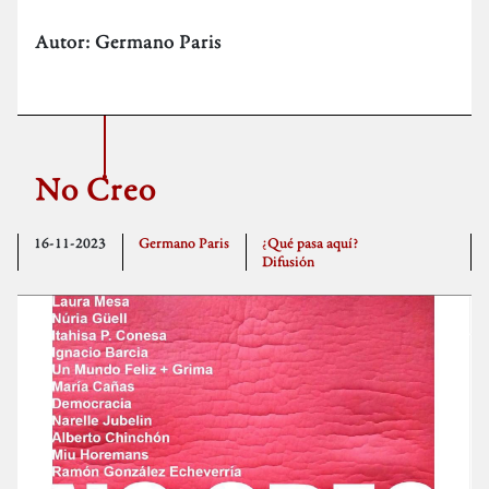
Autor:
Germano Paris
No Creo
16-11-2023
Germano Paris
¿Qué pasa aquí?
Difusión