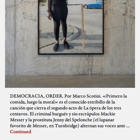
DEMOCRACIA, ORDER. Por Marco Scotini. «Primero la
comida, luego la moral» es el conocido estribillo de la
canción que cierra el segundo acto de La ópera de los tres
centavos. El criminal burgués y sin escrúpulos Mackie
Messer y la prostituta Jenny del Spelonche (el lupanar
favorito de Messer, en Turnbridge) alternan sus voces ante …
Continued