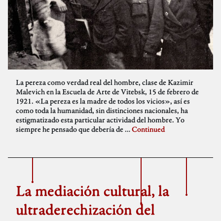
La pereza como verdad real del hombre, clase de Kazimir
Malevich en la Escuela de Arte de Vitebsk, 15 de febrero de
1921. «La pereza es la madre de todos los vicios», así es
como toda la humanidad, sin distinciones nacionales, ha
estigmatizado esta particular actividad del hombre. Yo
siempre he pensado que debería de …
Continued
La mediación cultural, la
ultraderechización del