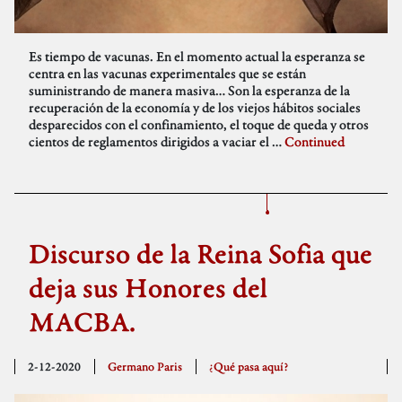
Es tiempo de vacunas. En el momento actual la esperanza se
centra en las vacunas experimentales que se están
suministrando de manera masiva… Son la esperanza de la
recuperación de la economía y de los viejos hábitos sociales
desparecidos con el confinamiento, el toque de queda y otros
cientos de reglamentos dirigidos a vaciar el …
Continued
Discurso de la Reina Sofia que
deja sus Honores del
MACBA.
2-12-2020
Germano Paris
¿Qué pasa aquí?