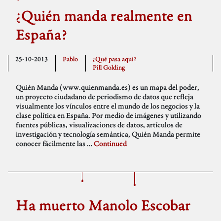
¿Quién manda realmente en
España?
25-10-2013
Pablo
¿Qué pasa aquí?
Pill Golding
Quién Manda (www.quienmanda.es) es un mapa del poder,
un proyecto ciudadano de periodismo de datos que refleja
visualmente los vínculos entre el mundo de los negocios y la
clase política en España. Por medio de imágenes y utilizando
fuentes públicas, visualizaciones de datos, artículos de
investigación y tecnología semántica, Quién Manda permite
conocer fácilmente las …
Continued
Ha muerto Manolo Escobar