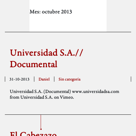
Mes:
octubre 2013
Universidad S.A.//
Documental
31-10-2013
Daniel
Sin categoría
Universidad S.A. (Documental) www.universidadsa.com
from Universidad S.A. on Vimeo.
El Cabezazo