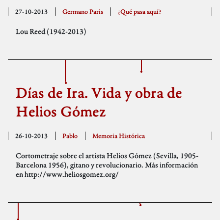
27-10-2013
Germano Paris
¿Qué pasa aquí?
Lou Reed (1942-2013)
Días de Ira. Vida y obra de
Helios Gómez
26-10-2013
Pablo
Memoria Histórica
Cortometraje sobre el artista Helios Gómez (Sevilla, 1905-
Barcelona 1956), gitano y revolucionario. Más información
en http://www.heliosgomez.org/