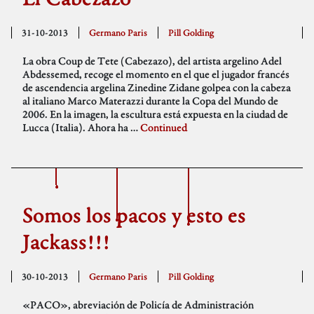
31-10-2013
Germano Paris
Pill Golding
La obra Coup de Tete (Cabezazo), del artista argelino Adel
Abdessemed, recoge el momento en el que el jugador francés
de ascendencia argelina Zinedine Zidane golpea con la cabeza
al italiano Marco Materazzi durante la Copa del Mundo de
2006. En la imagen, la escultura está expuesta en la ciudad de
Lucca (Italia). Ahora ha …
Continued
Somos los pacos y esto es
Jackass!!!
30-10-2013
Germano Paris
Pill Golding
«PACO», abreviación de Policía de Administración