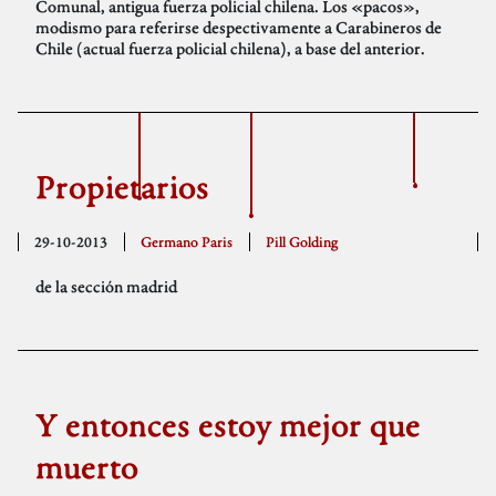
Comunal, antigua fuerza policial chilena. Los «pacos»,
modismo para referirse despectivamente a Carabineros de
Chile (actual fuerza policial chilena), a base del anterior.
Propietarios
29-10-2013
Germano Paris
Pill Golding
de la sección madrid
Y entonces estoy mejor que
muerto