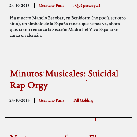
24-10-2013
Germano Paris
¿Qué pasa aquí?
Ha muerto Manolo Escobar, en Benidorm (no podía ser otro
sitio), un símbolo de la España rancia que se nos va, ahora
que, como remarca la Sección Madrid, el Viva España se
canta en alemán.
Minutos Musicales: Suicidal
Rap Orgy
24-10-2013
Germano Paris
Pill Golding