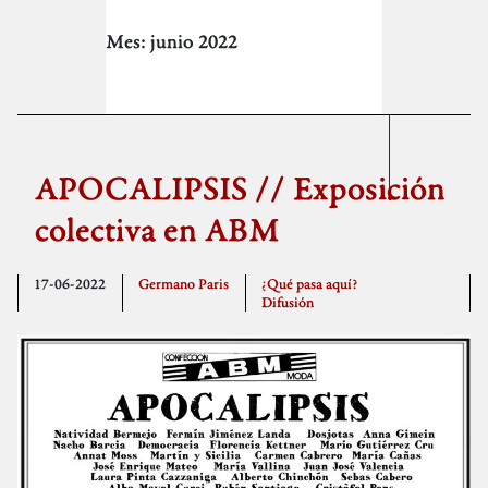
Mes:
junio 2022
APOCALIPSIS // Exposición
colectiva en ABM
17-06-2022
Germano Paris
¿Qué pasa aquí?
Difusión