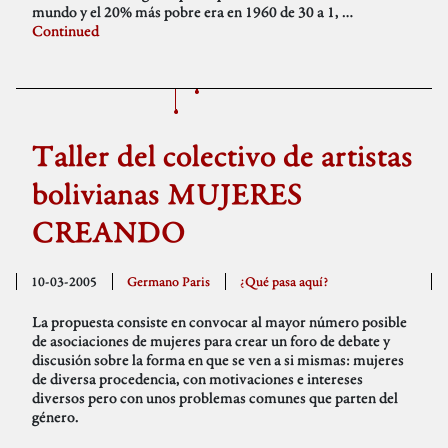
mundo y el 20% más pobre era en 1960 de 30 a 1, …
Continued
Taller del colectivo de artistas
bolivianas MUJERES
CREANDO
10-03-2005
Germano Paris
¿Qué pasa aquí?
La propuesta consiste en convocar al mayor número posible
de asociaciones de mujeres para crear un foro de debate y
discusión sobre la forma en que se ven a si mismas: mujeres
de diversa procedencia, con motivaciones e intereses
diversos pero con unos problemas comunes que parten del
género.