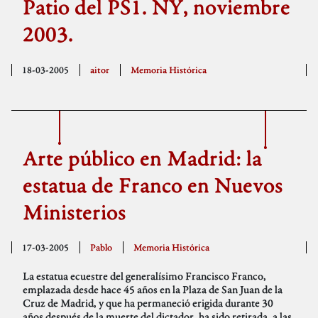
Patio del PS1. NY, noviembre
2003.
18-03-2005
aitor
Memoria Histórica
Arte público en Madrid: la
estatua de Franco en Nuevos
Ministerios
17-03-2005
Pablo
Memoria Histórica
La estatua ecuestre del generalísimo Francisco Franco,
emplazada desde hace 45 años en la Plaza de San Juan de la
Cruz de Madrid, y que ha permaneció erigida durante 30
años después de la muerte del dictador, ha sido retirada, a las