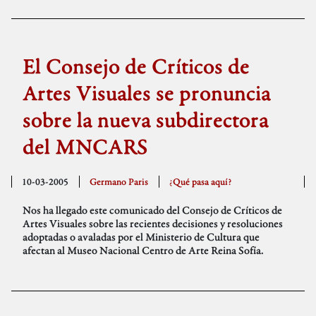
El Consejo de Críticos de
Artes Visuales se pronuncia
sobre la nueva subdirectora
del MNCARS
10-03-2005
Germano Paris
¿Qué pasa aquí?
Nos ha llegado este comunicado del Consejo de Críticos de
Artes Visuales sobre las recientes decisiones y resoluciones
adoptadas o avaladas por el Ministerio de Cultura que
afectan al Museo Nacional Centro de Arte Reina Sofía.