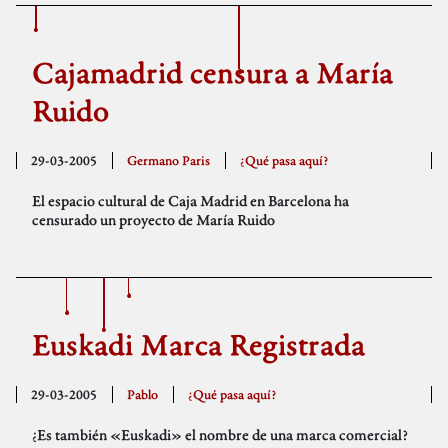
Cajamadrid censura a María
Ruido
29-03-2005
Germano Paris
¿Qué pasa aquí?
El espacio cultural de Caja Madrid en Barcelona ha
censurado un proyecto de María Ruido
Euskadi Marca Registrada
29-03-2005
Pablo
¿Qué pasa aquí?
¿Es también «Euskadi» el nombre de una marca comercial?