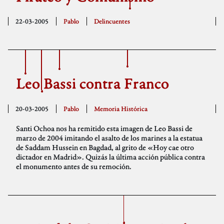
22-03-2005
Pablo
Delincuentes
Leo Bassi contra Franco
20-03-2005
Pablo
Memoria Histórica
Santi Ochoa nos ha remitido esta imagen de Leo Bassi de
marzo de 2004 imitando el asalto de los marines a la estatua
de Saddam Hussein en Bagdad, al grito de «Hoy cae otro
dictador en Madrid». Quizás la última acción pública contra
el monumento antes de su remoción.