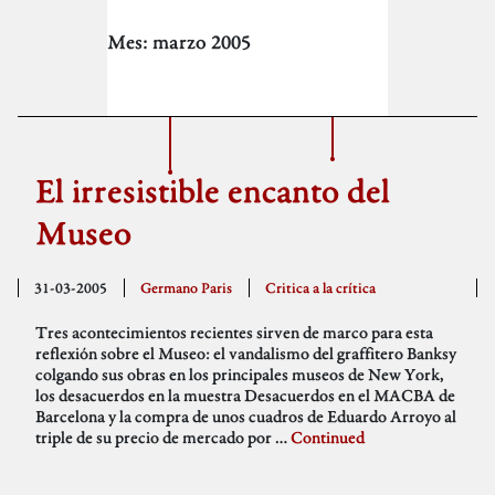
Mes:
marzo 2005
El irresistible encanto del
Museo
31-03-2005
Germano Paris
Critica a la crítica
Tres acontecimientos recientes sirven de marco para esta
reflexión sobre el Museo: el vandalismo del graffitero Banksy
colgando sus obras en los principales museos de New York,
los desacuerdos en la muestra Desacuerdos en el MACBA de
Barcelona y la compra de unos cuadros de Eduardo Arroyo al
triple de su precio de mercado por …
Continued