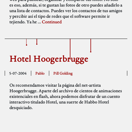
es eso, además, si te gustan las fotos de otro puedes añadirlo a
una lista de contactos. Puedes ver los contactos de tus amigos
y percibir así el tipo de redes que el software permite ir
tejiendo. Ya he …
Continued
Hotel Hoogerbrugge
5-07-2004
Pablo
Pill Golding
Os recomendamos visitar la página del net-artista
Hoogerbrugge. Aparte del archivo de cientos de animaciones
existenciales en flash, ahora podemos disfrutar de un cuento
interactivo titulado Hotel, una suerte de Habbo Hotel
desquiciado.