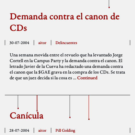
Demanda contra el canon de
CDs
30-07-2004
aitor
Delincuentes
Una semana movida entre el revuelo que ha levantado Jorge
Cortell en la Campus Party y la demanda contra el canon. El
letrado Javier de la Cueva ha redactado una demanda contra
el canon que la $GAE grava en la compra de los CDs. Se trata
de que un juez decida si la cosa es …
Continued
Canícula
28-07-2004
aitor
Pill Golding