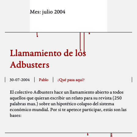
Mes:
julio 2004
Llamamiento de los
Adbusters
30-07-2004
Pablo
¿Qué pasa aquí?
El colectivo Adbusters hace un llamamiento abierto a todos
aquellos que quieran escribir un relato para su revista (250
palabras max.) sobre un hipotético colapso del sistema
económico mundial. Por si te apetece participar, estás son las
bases: