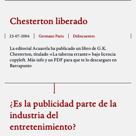
Chesterton liberado
23-07-2004
Germano Paris
Delincuentes
La editorial Acuarela ha publicado un libro de G.K.
Chesterton, titulado «La taberna errante» bajo licencia
copyleft. Más info y un PDF para que te lo descargues en
Barrapunto
¿Es la publicidad parte de la
industria del
entretenimiento?