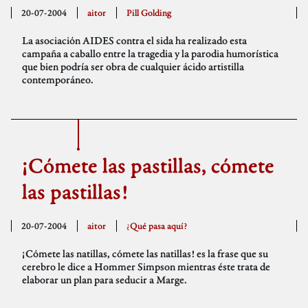
20-07-2004
aitor
Pill Golding
La asociación AIDES contra el sida ha realizado esta
campaña a caballo entre la tragedia y la parodia humorística
que bien podría ser obra de cualquier ácido artistilla
contemporáneo.
¡Cómete las pastillas, cómete
las pastillas!
20-07-2004
aitor
¿Qué pasa aquí?
¡Cómete las natillas, cómete las natillas! es la frase que su
cerebro le dice a Hommer Simpson mientras éste trata de
elaborar un plan para seducir a Marge.