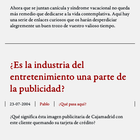
Ahora que se juntan canícula y síndrome vacacional no queda
más remedio que dedicarse a la vida contemplativa. Aquí hay
una serie de enlaces curiosos que os harán desperdiciar
alegremente un buen trozo de vuestro valioso tiempo.
¿Es la industria del
entretenimiento una parte de
la publicidad?
23-07-2004
Pablo
¿Qué pasa aquí?
¿Qué significa ésta imagen publicitaria de Cajamadrid con
este cliente quemando su tarjeta de crédito?