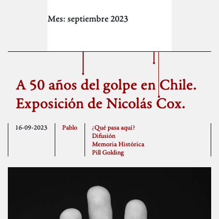
Mes:
septiembre 2023
A 50 años del golpe en Chile.
Exposición de Nicolás Cox.
16-09-2023
Pablo
¿Qué pasa aquí?
Difusión
Memoria Histórica
Pill Golding