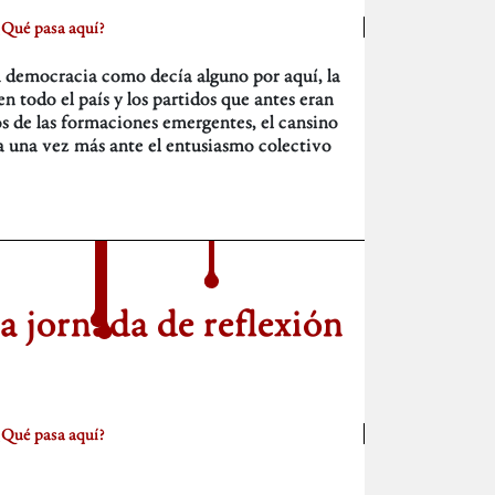
¿Qué pasa aquí?
la democracia como decía alguno por aquí, la
n todo el país y los partidos que antes eran
os de las formaciones emergentes, el cansino
a una vez más ante el entusiasmo colectivo
la jornada de reflexión
¿Qué pasa aquí?