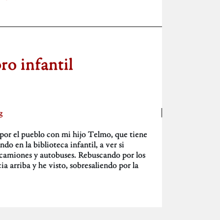
bro infantil
g
por el pueblo con mi hijo Telmo, que tiene
o en la biblioteca infantil, a ver si
camiones y autobuses. Rebuscando por los
a arriba y he visto, sobresaliendo por la