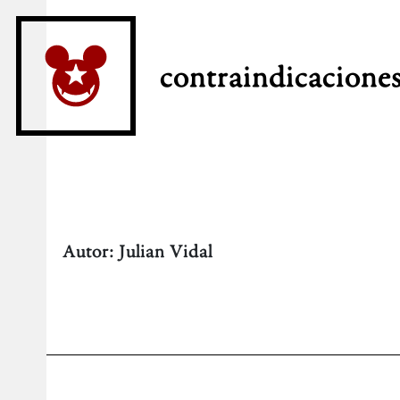
contraindicacione
Autor:
Julian Vidal