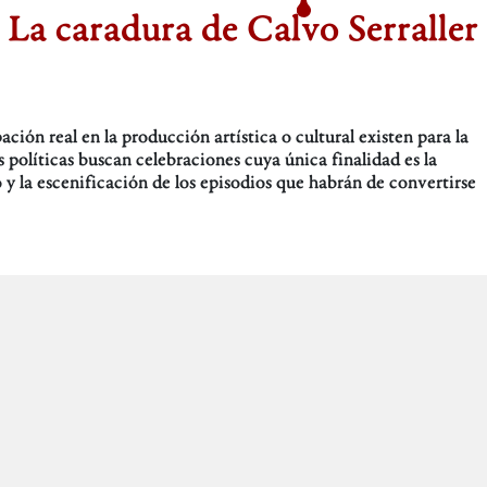
 La caradura de Calvo Serraller
ión real en la producción artística o cultural existen para la
s políticas buscan celebraciones cuya única finalidad es la
 y la escenificación de los episodios que habrán de convertirse