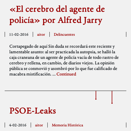
«El cerebro del agente de
policía» por Alfred Jarry
11-02-2016
aitor
Delincuentes
Cortapegado de aquí Sin duda se recordará este reciente y
lamentable asunto: al ser practicada la autopsia, se halló la
caja craneana de un agente de policía vacía de todo rastro de
cerebro y rellena, en cambio, de diarios viejos. La opinión
pública se conmovió y asombró por lo que fue calificado de
macabra mistificación. …
Continued
PSOE-Leaks
4-02-2016
aitor
Memoria Histórica