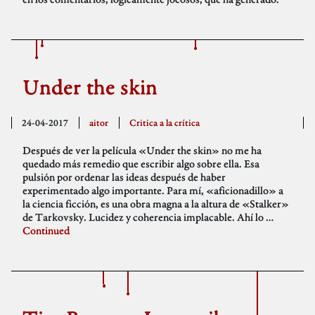
Under the skin
24-04-2017
aitor
Critica a la crítica
Después de ver la película «Under the skin» no me ha
quedado más remedio que escribir algo sobre ella. Esa
pulsión por ordenar las ideas después de haber
experimentado algo importante. Para mí, «aficionadillo» a
la ciencia ficción, es una obra magna a la altura de «Stalker»
de Tarkovsky. Lucidez y coherencia implacable. Ahí lo …
Continued