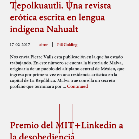
Tepolkuautli. Una revista
erótica escrita en lengua
indígena Nahualt
17-02-2017
aitor
Pill Golding
Nos envía Pierre Valls esta publicación en la que ha estado
trabajando. En este número se cuenta la historia de Malva,
originaria de un pueblo del altiplano central de México, que
ingresa por primera vez en una residencia artística en la
capital de La República. Malva trae con ella un secreto
profano que terminará por …
Continued
Premio del MIT+Linkedin a
la desobediencia