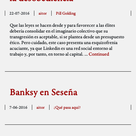
22-07-2016
aitor
Pill Golding
Que las leyes se hacen desde y para favorecer a las élites
debería consolidar en el imaginario colectivo que su
transgresión es aceptable, si se plantea desde un presupuesto
ético. Pero cuidado, este caso presenta una esquizofrenia
acuciante, ya que Linkedin es una red social entorno al
trabajo y, por tanto, en torno al capital. …
Continued
Banksy en Seseña
7-06-2016
aitor
¿Qué pasa aquí?