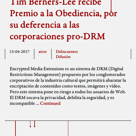
Tim Berners-Lee recibe
Premio a la Obediencia, por
su deferencia a las
corporaciones pro-DRM
13-04-2017
aitor
Delincuentes
Difusión
Encrypted Media Extensions es un sistema de DRM (Digital
Restrictions Management) propuesto por los conglomerados
corporativos de la industria cultural que permitirá abaratar la
encriptación de contenidos como textos, imágenes y vídeo.
Pero este sistema pone en riesgo a todos los usuarios de Web.
El DRM socava la privacidad, debilita la seguridad, y es
incompatible …
Continued