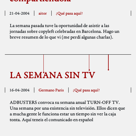
21-04-2004
aitor
¿Qué pasa aquí?
La semana pasada tuve la oportunidad de asistir a las
jornadas sobre copyleft celebradas en Barcelona. Hago un
breve resumen de lo que vi (me perdí algunas charlas).
LA SEMANA SIN TV
16-04-2004
Germano Paris
¿Qué pasa aquí?
ADBUSTERS convoca su semana anual TURN-OFF TV.
Una semana por una existencia sin televisión. Ellos dicen que
a mucha gente le funciona estar un tiempo sin ver la caja
tonta. Aquí teneis el comunicado en español