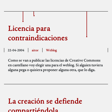
Licencia para
contraindicaciones
22-04-2004
aitor
Weblog
Como se van a publicar las licencias de Creative Commons
en castellano voy elegir una para el weblog. Si alguien tuviera
alguna pega o quisiera proponer alguna otra, que lo diga.
La creación se defiende
compartiéndola