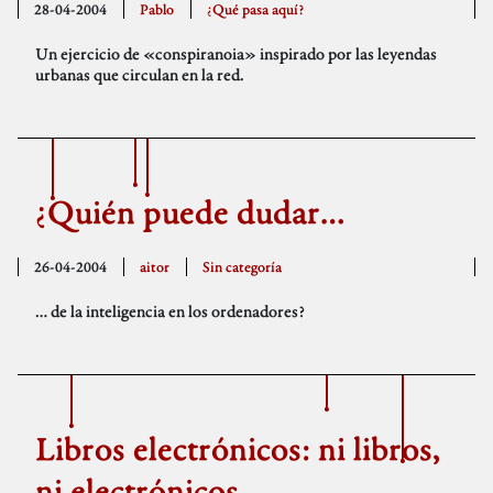
28-04-2004
Pablo
¿Qué pasa aquí?
Un ejercicio de «conspiranoia» inspirado por las leyendas
urbanas que circulan en la red.
¿Quién puede dudar…
26-04-2004
aitor
Sin categoría
… de la inteligencia en los ordenadores?
Libros electrónicos: ni libros,
ni electrónicos…