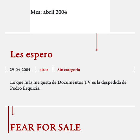
Mes:
abril 2004
Les espero
29-04-2004
aitor
Sin categoría
Lo que más me gusta de Documentos TV es la despedida de
Pedro Erquicia.
FEAR FOR SALE