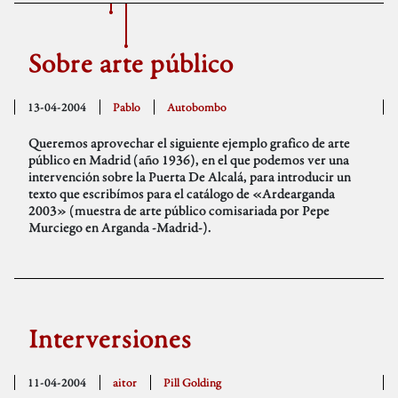
Sobre arte público
13-04-2004
Pablo
Autobombo
Queremos aprovechar el siguiente ejemplo grafico de arte
público en Madrid (año 1936), en el que podemos ver una
intervención sobre la Puerta De Alcalá, para introducir un
texto que escribímos para el catálogo de «Ardearganda
2003» (muestra de arte público comisariada por Pepe
Murciego en Arganda -Madrid-).
Interversiones
11-04-2004
aitor
Pill Golding