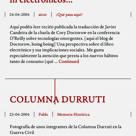
24-04-2004
aitor
¿Qué pasa aquí?
Aquí podéis leer recién publicada la traducción de Javier
Candeira de la charla de Cory Doctorow en la conferencia
O’Reilly sobre tecnologías emergentes. [aquí el blog de
Doctorow, boing boing] Una perspectiva sobre el libro
electrónico y sus implicaciones sociales. Me gusta
especialmente la atención que presta a los nuevos hábitos
tanto de consumo (qué …
Continued
COLUMNA DURRUTI
23-04-2004
Pablo
Memoria Histórica
Fotografía de unos integrantes de la Columna Durruti en la
Guerra Civil