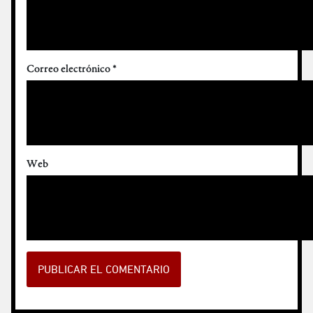
Correo electrónico
*
Web