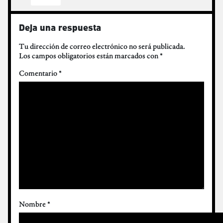
Deja una respuesta
Tu dirección de correo electrónico no será publicada.
Los campos obligatorios están marcados con
*
Comentario
*
Nombre
*