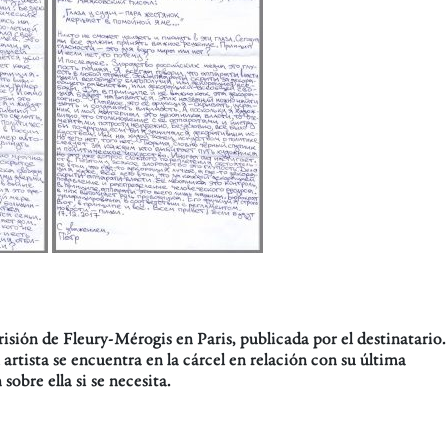
sión de Fleury-Mérogis en Paris, publicada por el destinatario.
l artista se encuentra en la cárcel en relación con su última
sobre ella si se necesita.