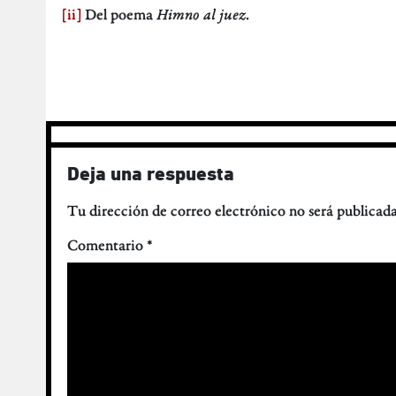
[ii]
Del poema
Himno al juez
.
Deja una respuesta
Tu dirección de correo electrónico no será publicada
Comentario
*