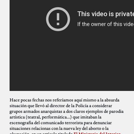
Hace pocas fechas nos referíamos aquí mismo a la absurda
situación que llevó al director de la Policía a considerar
grupos armados anarquistas a dos claros ejemplos de parodia
artística (teatral, performática…) que imitaban la
escenografia del comunicado terrorista para denunciar
situaciones relacionas con la nueva ley del aborto o la
okupación, en un artículo titulado
El Ministerio del Interior