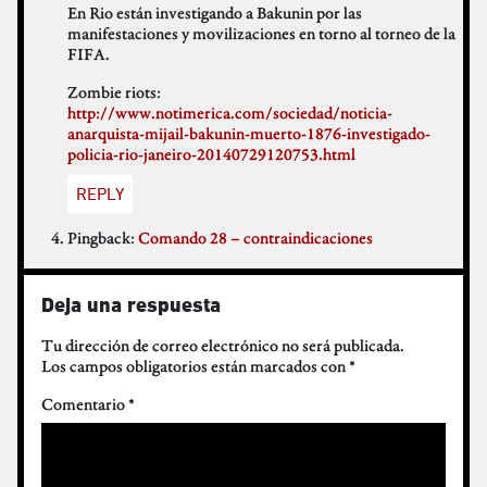
En Rio están investigando a Bakunin por las
manifestaciones y movilizaciones en torno al torneo de la
FIFA.
Zombie riots:
http://www.notimerica.com/sociedad/noticia-
anarquista-mijail-bakunin-muerto-1876-investigado-
policia-rio-janeiro-20140729120753.html
REPLY
Pingback:
Comando 28 – contraindicaciones
Deja una respuesta
Tu dirección de correo electrónico no será publicada.
Los campos obligatorios están marcados con
*
Comentario
*