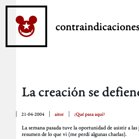
contraindicacione
La creación se defie
21-04-2004
aitor
¿Qué pasa aquí?
La semana pasada tuve la oportunidad de asistir a las
resumen de lo que vi (me perdí algunas charlas).