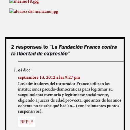
2 responses to “
La Fundación Franco contra
la libertad de expresión
”
dice:
oi
septiembre 13, 2012 a las 9:27 pm
Los admiradores del torturador Franco utilizan las
instituciones pseudo-democráticas para legitimar su
sanguinolenta memoria y legitimarse socialmente,
eligiendo a jueces de edad provecta, que antes de los años
ochenta no se sabe qué hacían… (con insinuantes puntos
suspensivos).
REPLY