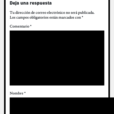
Deja una respuesta
Tu dirección de correo electrónico no será publicada.
Los campos obligatorios están marcados con
*
Comentario
*
Nombre
*