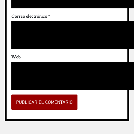
Correo electrónico
*
Web