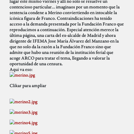
lugar este mismo viernes y allí no solo se resuelve un
contencioso particular… imaginaos por un momento que la
sentencia condene a Merino conviertiendo en intocable la
icónica figura de Franco. Contraindicaciones ha tenido
acceso a la demanda presentada por la Fundación Franco que
reproducimos a continuación. Especial atención merece la
última página, una carta del ex-alcalde de Madrid y ahora
dirigente de IFEMA Jose María Álvarez del Manzano en la
que no solo da la razón a la Fundación Franco sino que
admite que hubo una reunión de la institución ferial que
acoge ARCO para tratar el tema, llegando a valorar la
oportunidad de una censura.
Aqui va eso:
Clikar para ampliar