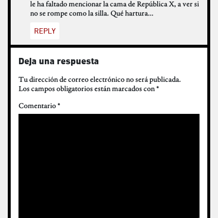
le ha faltado mencionar la cama de República X, a ver si
no se rompe como la silla. Qué hartura…
REPLY
Deja una respuesta
Tu dirección de correo electrónico no será publicada.
Los campos obligatorios están marcados con
*
Comentario
*