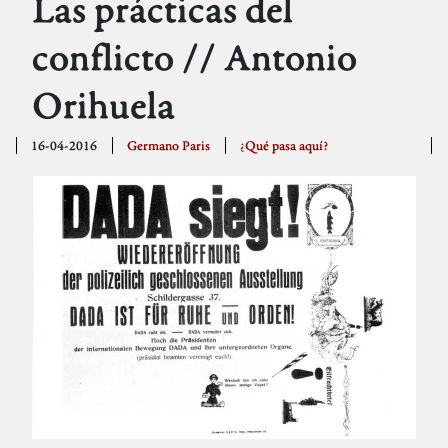
Las prácticas del
conflicto // Antonio
Orihuela
16-04-2016
Germano Paris
¿Qué pasa aquí?