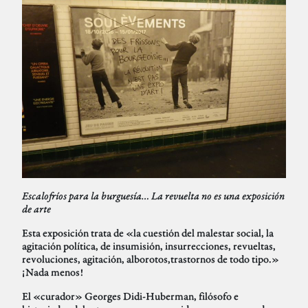
Escalofríos para la burguesía… La revuelta no es una exposición
de arte
Esta exposición trata de «la cuestión del malestar social, la
agitación política, de insumisión, insurrecciones, revueltas,
revoluciones, agitación, alborotos,trastornos de todo tipo.»
¡Nada menos!
El «curador» Georges Didi-Huberman, filósofo e