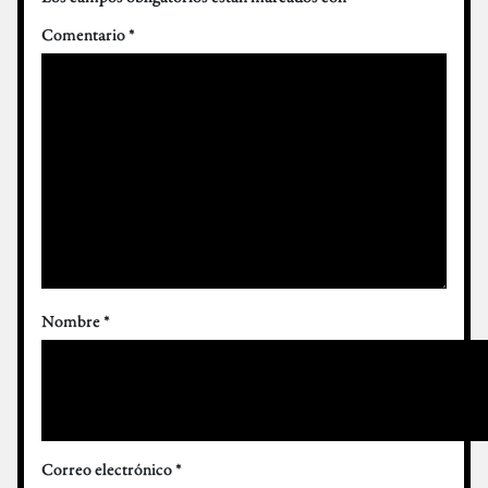
Comentario
*
Nombre
*
Correo electrónico
*