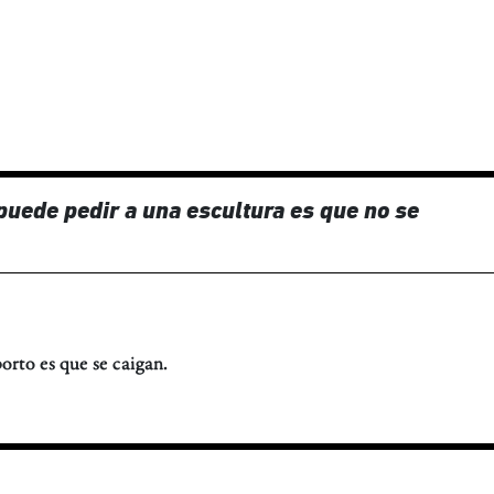
puede pedir a una escultura es que no se
rto es que se caigan.