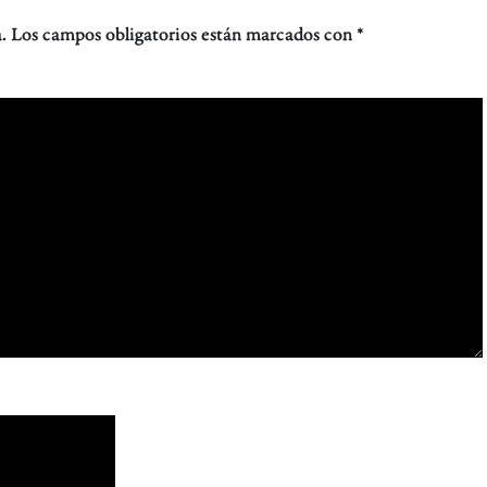
.
Los campos obligatorios están marcados con
*