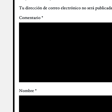
Tu dirección de correo electrónico no será publicada
Comentario
*
Nombre
*