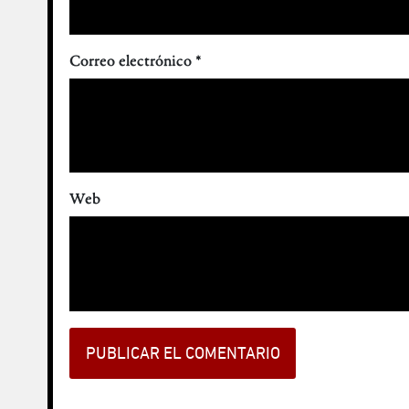
Correo electrónico
*
Web