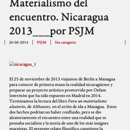
Materialismo del
encuentro. Nicaragua
2013___por PSJM
26-06-2014
PSJM
Sin categoría
El 25 de noviembre de 2013 viajamos de Berlín a Managua
para conocer de primera mano la realidad nicaragüense y
preparar un proyecto artístico promovido por Oxfam
Intermón que ha sido expuesto en Madrid en 2014.
Terminamos la lectura del libro
Para un materialismo
aleatorio
, de Althusser, en el avión de ida a Managua. Estos
dos hechos podrían no haber confluido, pero se dio
aleatoriamente el encuentro entre una realidad que se
pensaba socialista y la teoría de uno de los más insignes
marxistas. El presente relato filosófico constituye la