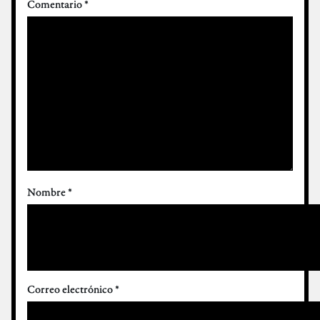
Comentario
*
Nombre
*
Correo electrónico
*