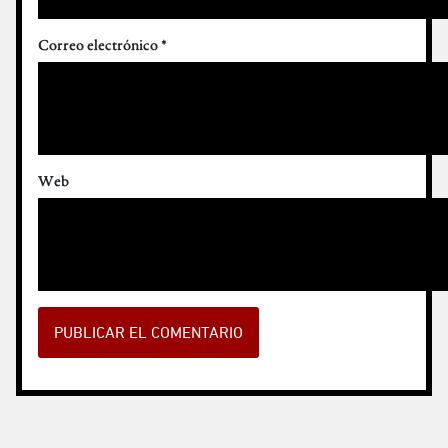
Correo electrónico
*
Web