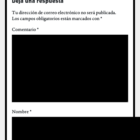
Deja una respuesta
Tu dirección de correo electrónico no será publicada.
Los campos obligatorios están marcados con
*
Comentario
*
Nombre
*