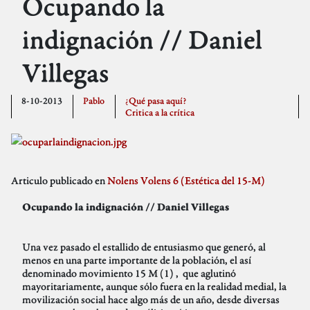
Ocupando la
indignación // Daniel
Villegas
8-10-2013
Pablo
¿Qué pasa aquí?
Critica a la crítica
Articulo publicado en
Nolens Volens 6 (Estética del 15-M)
Ocupando la indignación // Daniel Villegas
Una vez pasado el estallido de entusiasmo que generó, al
menos en una parte importante de la población, el así
denominado movimiento 15 M (1) , que aglutinó
mayoritariamente, aunque sólo fuera en la realidad medial, la
movilización social hace algo más de un año, desde diversas