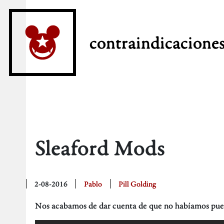
contraindicacione
Sleaford Mods
2-08-2016
Pablo
Pill Golding
Nos acabamos de dar cuenta de que no habíamos pues