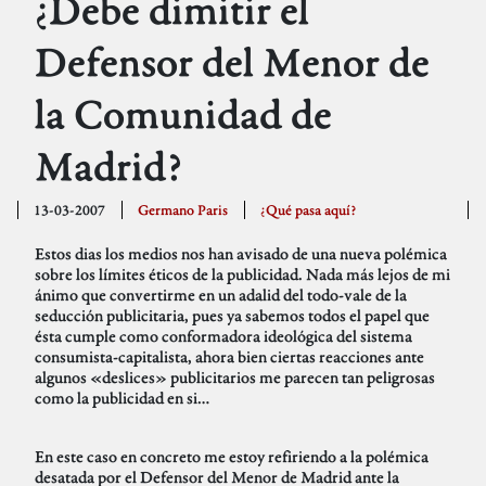
¿Debe dimitir el
Defensor del Menor de
la Comunidad de
Madrid?
13-03-2007
Germano Paris
¿Qué pasa aquí?
Estos dias los medios nos han avisado de una nueva polémica
sobre los límites éticos de la publicidad. Nada más lejos de mi
ánimo que convertirme en un adalid del todo-vale de la
seducción publicitaria, pues ya sabemos todos el papel que
ésta cumple como conformadora ideológica del sistema
consumista-capitalista, ahora bien ciertas reacciones ante
algunos «deslices» publicitarios me parecen tan peligrosas
como la publicidad en si…
En este caso en concreto me estoy refiriendo a la polémica
desatada por el Defensor del Menor de Madrid ante la