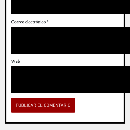
Correo electrónico
*
Web