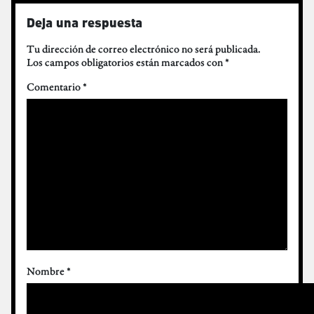
Deja una respuesta
Tu dirección de correo electrónico no será publicada.
Los campos obligatorios están marcados con
*
Comentario
*
Nombre
*