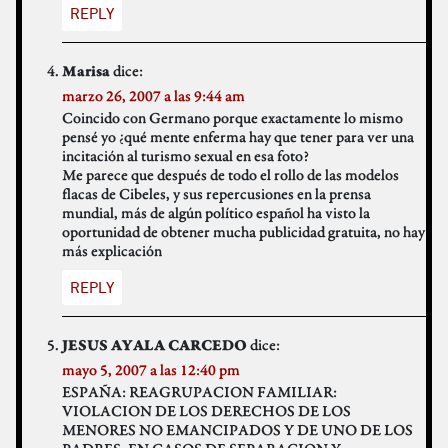
REPLY
dice:
Marisa
marzo 26, 2007 a las 9:44 am
Coincido con Germano porque exactamente lo mismo
pensé yo ¿qué mente enferma hay que tener para ver una
incitación al turismo sexual en esa foto?
Me parece que después de todo el rollo de las modelos
flacas de Cibeles, y sus repercusiones en la prensa
mundial, más de algún político español ha visto la
oportunidad de obtener mucha publicidad gratuita, no hay
más explicación
REPLY
dice:
JESUS AYALA CARCEDO
mayo 5, 2007 a las 12:40 pm
ESPAÑA: REAGRUPACION FAMILIAR:
VIOLACION DE LOS DERECHOS DE LOS
MENORES NO EMANCIPADOS Y DE UNO DE LOS