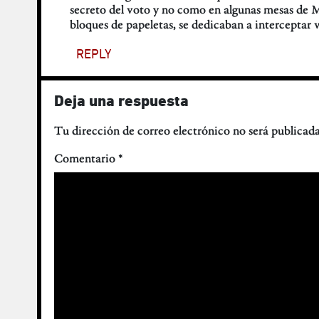
secreto del voto y no como en algunas mesas de M
bloques de papeletas, se dedicaban a interceptar v
REPLY
Deja una respuesta
Tu dirección de correo electrónico no será publicada
Comentario
*