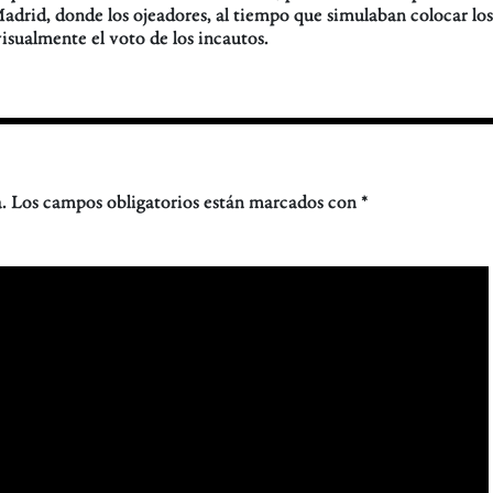
adrid, donde los ojeadores, al tiempo que simulaban colocar los
isualmente el voto de los incautos.
.
Los campos obligatorios están marcados con
*