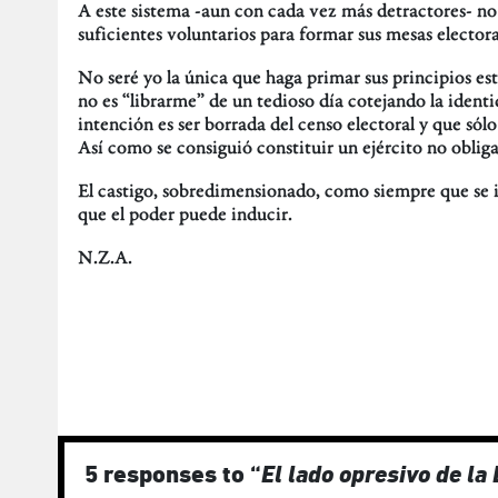
A este sistema -aun con cada vez más detractores- no 
suficientes voluntarios para formar sus mesas electora
No seré yo la única que haga primar sus principios est
no es “librarme” de un tedioso día cotejando la identi
intención es ser borrada del censo electoral y que sólo
Así como se consiguió constituir un ejército no obliga
El castigo, sobredimensionado, como siempre que se 
que el poder puede inducir.
N.Z.A.
5 responses to “
El lado opresivo de la 