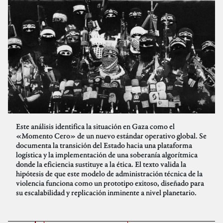
Este análisis identifica la situación en Gaza como el
«Momento Cero» de un nuevo estándar operativo global. Se
documenta la transición del Estado hacia una plataforma
logística y la implementación de una soberanía algorítmica
donde la eficiencia sustituye a la ética. El texto valida la
hipótesis de que este modelo de administración técnica de la
violencia funciona como un prototipo exitoso, diseñado para
su escalabilidad y replicación inminente a nivel planetario.