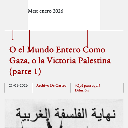
Mes:
enero 2026
O el Mundo Entero Como
Gaza, o la Victoria Palestina
(parte 1)
21-01-2026
Archivo De Castro
¿Qué pasa aquí?
Difusión