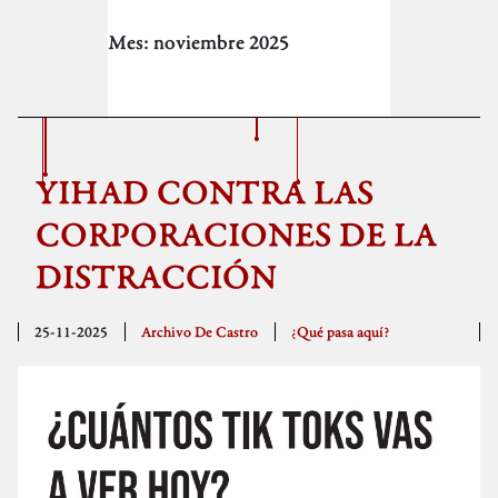
Mes:
noviembre 2025
YIHAD CONTRA LAS
CORPORACIONES DE LA
DISTRACCIÓN
25-11-2025
Archivo De Castro
¿Qué pasa aquí?