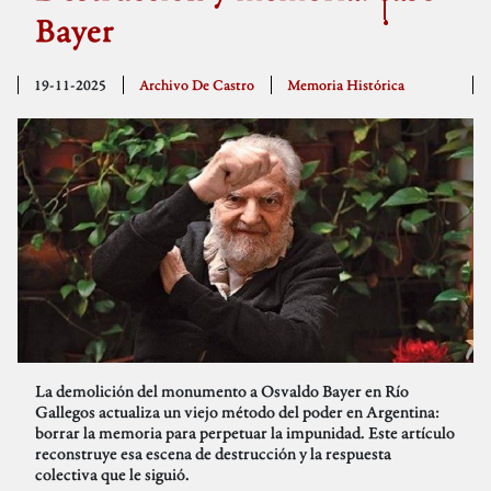
Bayer
19-11-2025
Archivo De Castro
Memoria Histórica
La demolición del monumento a Osvaldo Bayer en Río
Gallegos actualiza un viejo método del poder en Argentina:
borrar la memoria para perpetuar la impunidad. Este artículo
reconstruye esa escena de destrucción y la respuesta
colectiva que le siguió.