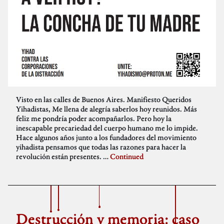
Visto en las calles de Buenos Aires. Manifiesto Queridos
Yihadistas, Me llena de alegría saberlos hoy reunidos. Más
feliz me pondría poder acompañarlos. Pero hoy la
inescapable precariedad del cuerpo humano me lo impide.
Hace algunos años junto a los fundadores del movimiento
yihadista pensamos que todas las razones para hacer la
revolución están presentes. …
Continued
Destrucción y memoria: caso