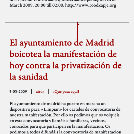
March 2009, 20:00 till 02:00. http://www.roodkapje.org
El ayuntamiento de Madrid
boicotea la manifestación de
hoy contra la privatización de
la sanidad
5-03-2009
aitor
¿Qué pasa aquí?
El ayuntamiento de madrid ha puesto en marcha un
dispositivo para «Limpiar» los carteles de convocatoria de
nuestra manifestación. Por ello os pedimos que os volquéis
en esta convocatoria y llaméis a familiares, vecinos,
conocidos para que participen en la manifestacion. Os
pedimos a todos difundáis la convocatoria de manifestacion