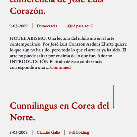
Corazón.
9-03-2009
Democracia
¿Qué pasa aquí?
HOTEL ABISMO. Una lectura del nihilismo en el arte
contemporáneo. Por José Luis Corazón Ardura El arte quiere
lo que aún no ha sido, pero todo lo que el arte es ya ha sido. El
arte no puede saltar por encima de lo que fue. Adorno
INTRODUCCIÓN El título de esta conferencia
corresponde a una …
Continued
Cunnilingus en Corea del
Norte.
9-03-2009
Claudio Gallo
Pill Golding