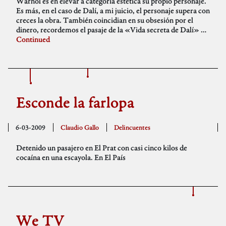
Warhol es en elevar a categoría estética su propio personaje.
Es más, en el caso de Dalí, a mi juicio, el personaje supera con
creces la obra. También coincidian en su obsesión por el
dinero, recordemos el pasaje de la «Vida secreta de Dalí» …
Continued
Esconde la farlopa
6-03-2009
Claudio Gallo
Delincuentes
Detenido un pasajero en El Prat con casi cinco kilos de
cocaína en una escayola. En El País
We TV