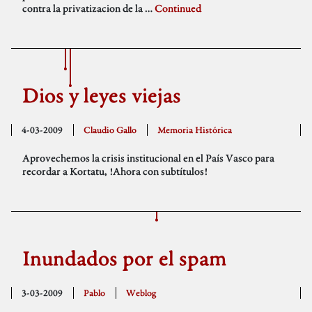
contra la privatizacion de la …
Continued
Dios y leyes viejas
4-03-2009
Claudio Gallo
Memoria Histórica
Aprovechemos la crisis institucional en el País Vasco para
recordar a Kortatu, !Ahora con subtítulos!
Inundados por el spam
3-03-2009
Pablo
Weblog