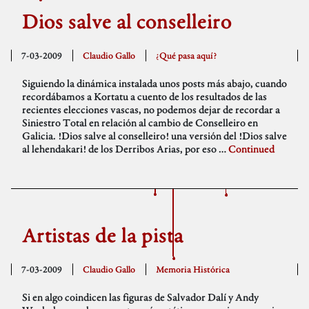
Dios salve al conselleiro
7-03-2009
Claudio Gallo
¿Qué pasa aquí?
Siguiendo la dinámica instalada unos posts más abajo, cuando
recordábamos a Kortatu a cuento de los resultados de las
recientes elecciones vascas, no podemos dejar de recordar a
Siniestro Total en relación al cambio de Conselleiro en
Galicia. !Dios salve al conselleiro! una versión del !Dios salve
al lehendakari! de los Derribos Arias, por eso …
Continued
Artistas de la pista
7-03-2009
Claudio Gallo
Memoria Histórica
Si en algo coindicen las figuras de Salvador Dalí y Andy