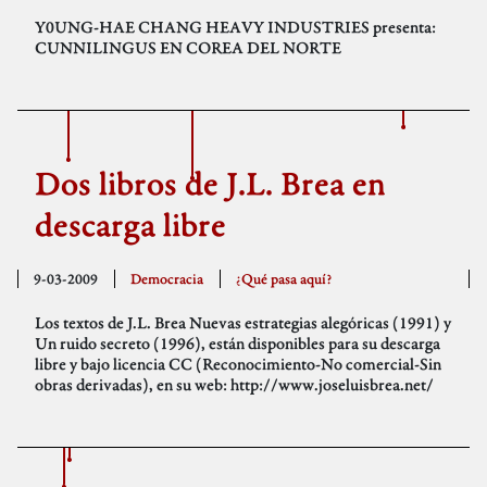
Y0UNG-HAE CHANG HEAVY INDUSTRIES presenta:
CUNNILINGUS EN COREA DEL NORTE
Dos libros de J.L. Brea en
descarga libre
9-03-2009
Democracia
¿Qué pasa aquí?
Los textos de J.L. Brea Nuevas estrategias alegóricas (1991) y
Un ruido secreto (1996), están disponibles para su descarga
libre y bajo licencia CC (Reconocimiento-No comercial-Sin
obras derivadas), en su web: http://www.joseluisbrea.net/