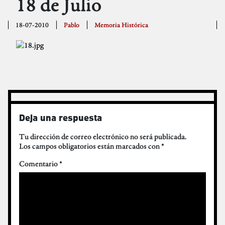
18 de Julio
18-07-2010
Pablo
Memoria Histórica
Deja una respuesta
Tu dirección de correo electrónico no será publicada.
Los campos obligatorios están marcados con
*
Comentario
*