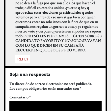
no se den a la fuga por que son ellos los que hacen el
trabajo dificil en estados unidos .yo creo q hay q
aprovechar estas elecciones presidenciales q todos
votemos pero antes de eso investigar bien por quien
queremos votar no solo irnos con la finta de que en su
campaña nos regalan un gorra o x cosa y ya regalemos
nuestro voto y despues q ya esten en el poder no saquen
todo POR ESO LES PIDO INVESTIGUEN SOBRE SU
CANDIDATO FAVORITO Y NO SOLO SE VAYAN
CON LO QUE DICEN EN SU CAMPAÑA
RECUERDEN QUE ESO ES PURO VERBO.
REPLY
Deja una respuesta
Tu dirección de correo electrónico no será publicada.
Los campos obligatorios están marcados con
*
Comentario
*