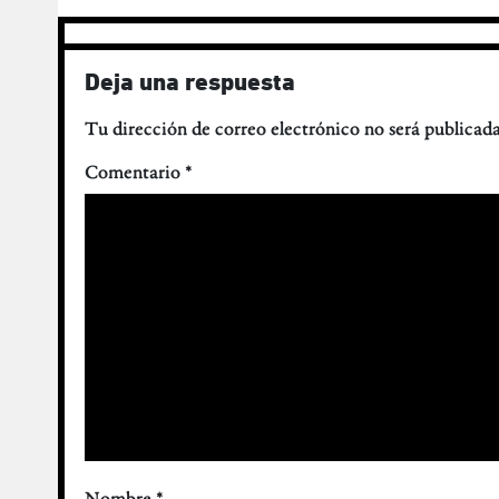
Deja una respuesta
Tu dirección de correo electrónico no será publicada
Comentario
*
Nombre
*