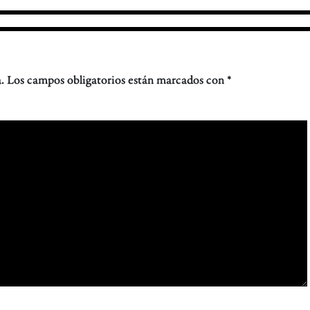
.
Los campos obligatorios están marcados con
*