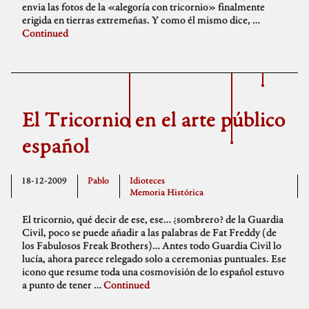
envia las fotos de la «alegoría con tricornio» finalmente
erigida en tierras extremeñas. Y como él mismo dice, …
Continued
El Tricornio en el arte público
español
18-12-2009
Pablo
Idioteces
Memoria Histórica
El tricornio, qué decir de ese, ese… ¿sombrero? de la Guardia
Civil, poco se puede añadir a las palabras de Fat Freddy (de
los Fabulosos Freak Brothers)… Antes todo Guardia Civil lo
lucía, ahora parece relegado solo a ceremonias puntuales. Ese
icono que resume toda una cosmovisión de lo español estuvo
a punto de tener …
Continued