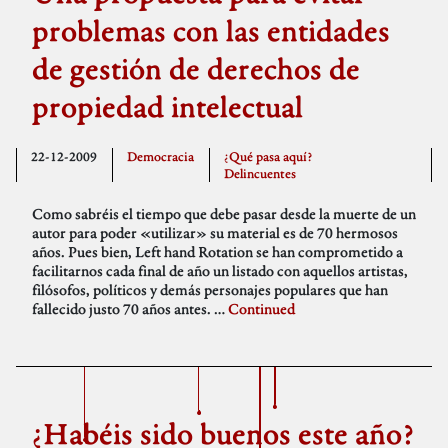
problemas con las entidades
de gestión de derechos de
propiedad intelectual
22-12-2009
Democracia
¿Qué pasa aquí?
Delincuentes
Como sabréis el tiempo que debe pasar desde la muerte de un
autor para poder «utilizar» su material es de 70 hermosos
años. Pues bien, Left hand Rotation se han comprometido a
facilitarnos cada final de año un listado con aquellos artistas,
filósofos, políticos y demás personajes populares que han
fallecido justo 70 años antes. …
Continued
¿Habéis sido buenos este año?