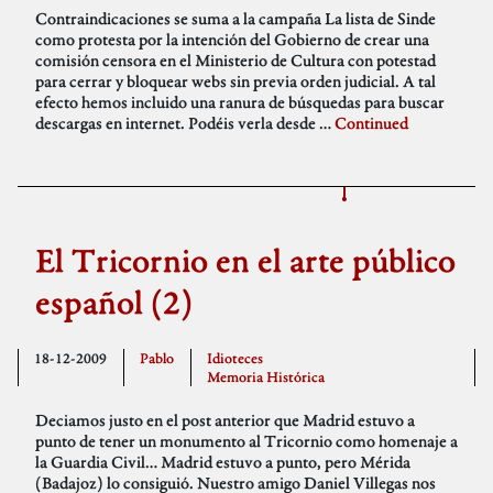
Contraindicaciones se suma a la campaña La lista de Sinde
como protesta por la intención del Gobierno de crear una
comisión censora en el Ministerio de Cultura con potestad
para cerrar y bloquear webs sin previa orden judicial. A tal
efecto hemos incluido una ranura de búsquedas para buscar
descargas en internet. Podéis verla desde …
Continued
El Tricornio en el arte público
español (2)
18-12-2009
Pablo
Idioteces
Memoria Histórica
Deciamos justo en el post anterior que Madrid estuvo a
punto de tener un monumento al Tricornio como homenaje a
la Guardia Civil… Madrid estuvo a punto, pero Mérida
(Badajoz) lo consiguió. Nuestro amigo Daniel Villegas nos