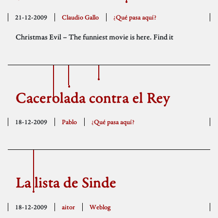
21-12-2009
Claudio Gallo
¿Qué pasa aquí?
Christmas Evil – The funniest movie is here. Find it
Cacerolada contra el Rey
18-12-2009
Pablo
¿Qué pasa aquí?
La lista de Sinde
18-12-2009
aitor
Weblog