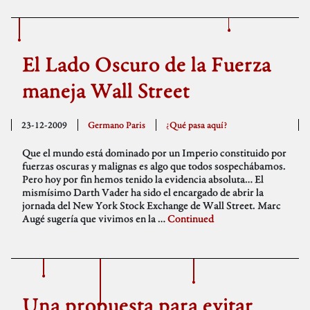
El Lado Oscuro de la Fuerza
maneja Wall Street
23-12-2009
Germano Paris
¿Qué pasa aquí?
Que el mundo está dominado por un Imperio constituido por
fuerzas oscuras y malignas es algo que todos sospechábamos.
Pero hoy por fin hemos tenido la evidencia absoluta… El
mismísimo Darth Vader ha sido el encargado de abrir la
jornada del New York Stock Exchange de Wall Street. Marc
Augé sugería que vivimos en la …
Continued
Una propuesta para evitar