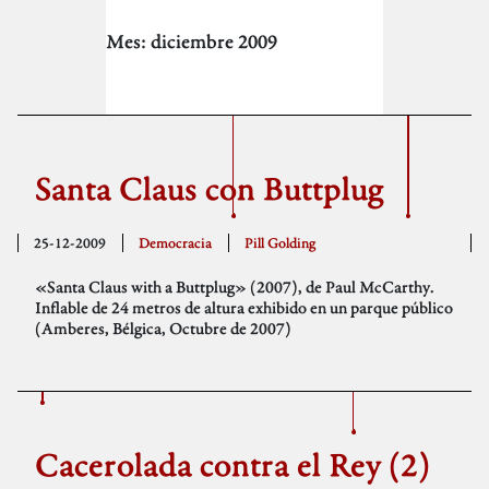
Mes:
diciembre 2009
Santa Claus con Buttplug
25-12-2009
Democracia
Pill Golding
«Santa Claus with a Buttplug» (2007), de Paul McCarthy.
Inflable de 24 metros de altura exhibido en un parque público
(Amberes, Bélgica, Octubre de 2007)
Cacerolada contra el Rey (2)