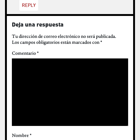
REPLY
Deja una respuesta
Tu dirección de correo electrónico no será publicada.
Los campos obligatorios están marcados con
*
Comentario
*
Nombre
*