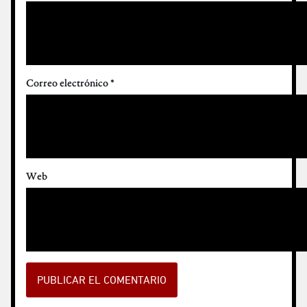
Correo electrónico
*
Web