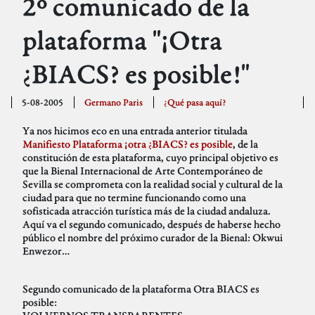
2º comunicado de la
plataforma "¡Otra
¿BIACS? es posible!"
5-08-2005
Germano Paris
¿Qué pasa aquí?
Ya nos hicimos eco en una entrada anterior titulada
Manifiesto Plataforma ¡otra ¿BIACS? es posible
, de la
constitución de esta plataforma, cuyo principal objetivo es
que la Bienal Internacional de Arte Contemporáneo de
Sevilla se comprometa con la realidad social y cultural de la
ciudad para que no termine funcionando como una
sofisticada atracción turística más de la ciudad andaluza.
Aquí va el segundo comunicado, después de haberse hecho
público el nombre del próximo curador de la Bienal: Okwui
Enwezor…
Segundo comunicado de la plataforma Otra BIACS es
posible: