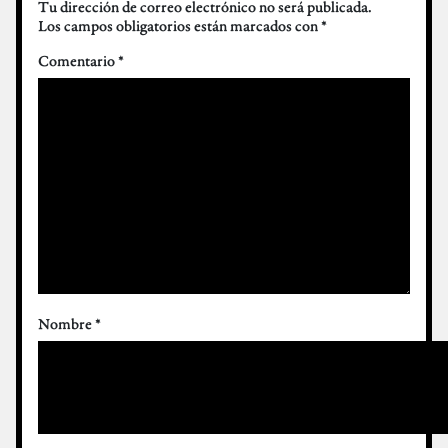
Tu dirección de correo electrónico no será publicada.
Los campos obligatorios están marcados con
*
Comentario
*
Nombre
*