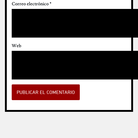
Correo electrónico
*
Web