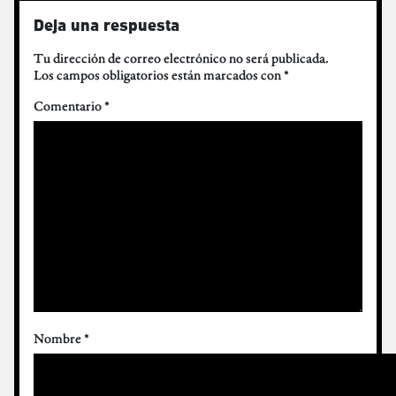
Deja una respuesta
Tu dirección de correo electrónico no será publicada.
Los campos obligatorios están marcados con
*
Comentario
*
Nombre
*