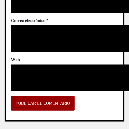
Correo electrónico
*
Web