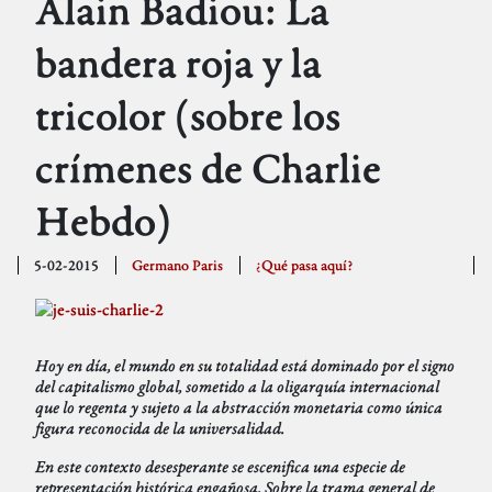
Alain Badiou: La
bandera roja y la
tricolor (sobre los
crímenes de Charlie
Hebdo)
5-02-2015
Germano Paris
¿Qué pasa aquí?
Hoy en día, el mundo en su totalidad está dominado por el signo
del capitalismo global, sometido a la oligarquía internacional
que lo regenta y sujeto a la abstracción monetaria como única
figura reconocida de la universalidad.
En este contexto desesperante se escenifica una especie de
representación histórica engañosa. Sobre la trama general de