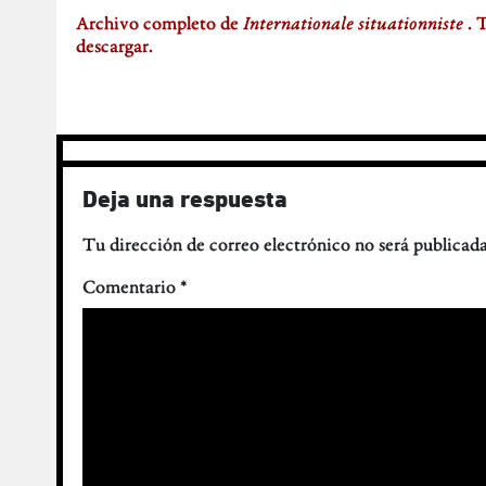
Archivo completo de
Internationale situationniste
. 
descargar.
Deja una respuesta
Tu dirección de correo electrónico no será publicada
Comentario
*