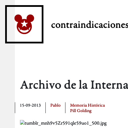
contraindicacione
Archivo de la Interna
15-09-2013
Pablo
Memoria Histórica
Pill Golding