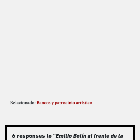
Relacionado:
Bancos y patrocinio artístico
6 responses to “
Emilio Botín al frente de la