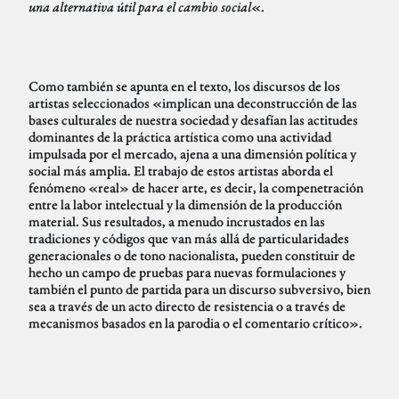
una alternativa útil para el cambio social
«.
Como también se apunta en el texto, los discursos de los
artistas seleccionados «implican una deconstrucción de las
bases culturales de nuestra sociedad y desafían las actitudes
dominantes de la práctica artística como una actividad
impulsada por el mercado, ajena a una dimensión política y
social más amplia. El trabajo de estos artistas aborda el
fenómeno «real» de hacer arte, es decir, la compenetración
entre la labor intelectual y la dimensión de la producción
material. Sus resultados, a menudo incrustados en las
tradiciones y códigos que van más allá de particularidades
generacionales o de tono nacionalista, pueden constituir de
hecho un campo de pruebas para nuevas formulaciones y
también el punto de partida para un discurso subversivo, bien
sea a través de un acto directo de resistencia o a través de
mecanismos basados en la parodia o el comentario crítico».