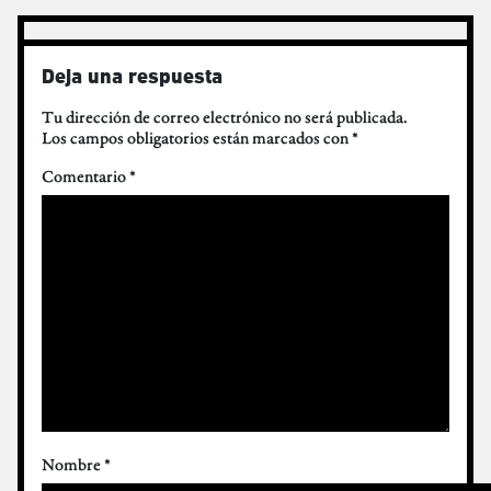
Deja una respuesta
Tu dirección de correo electrónico no será publicada.
Los campos obligatorios están marcados con
*
Comentario
*
Nombre
*