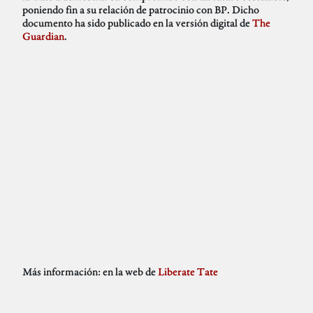
poniendo fin a su relación de patrocinio con BP. Dicho
documento ha sido publicado en la versión digital de
The
Guardian
.
Más información: en la web de
Liberate Tate