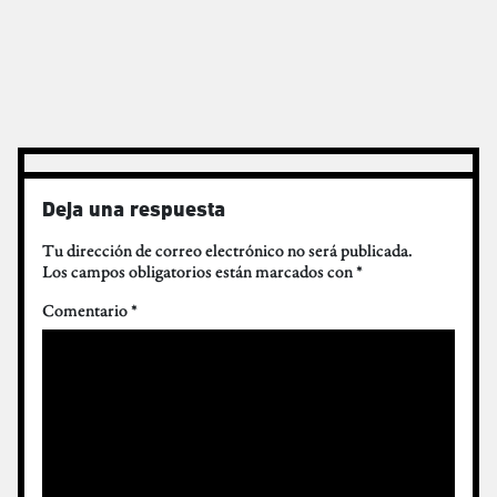
Deja una respuesta
Tu dirección de correo electrónico no será publicada.
Los campos obligatorios están marcados con
*
Comentario
*