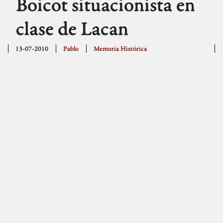
Boicot situacionista en
clase de Lacan
13-07-2010
Pablo
Memoria Histórica