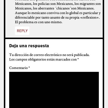
Mexicanos, los policias son Mexicanos, los migrantes son
Mexicanos, los aberrantes ´chicanos´son Mexicanos.
Aunque lo mexicano conviva con lo global es particular y
diferenciable por tanto asunto de su propia «reflexion».
El problema es con uno mismo.
REPLY
Deja una respuesta
Tu dirección de correo electrónico no será publicada.
Los campos obligatorios están marcados con
*
Comentario
*