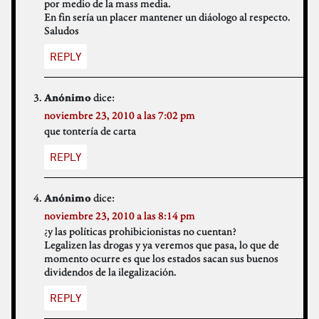
por medio de la mass media.
En fin sería un placer mantener un diáologo al respecto.
Saludos
REPLY
dice:
Anónimo
noviembre 23, 2010 a las 7:02 pm
que tontería de carta
REPLY
dice:
Anónimo
noviembre 23, 2010 a las 8:14 pm
¿y las políticas prohibicionistas no cuentan?
Legalizen las drogas y ya veremos que pasa, lo que de
momento ocurre es que los estados sacan sus buenos
dividendos de la ilegalización.
REPLY