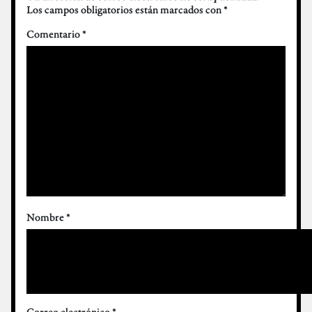
Los campos obligatorios están marcados con
*
Comentario
*
Nombre
*
Correo electrónico
*