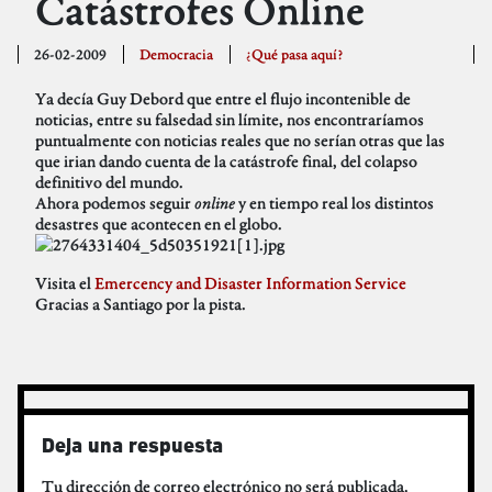
Catástrofes Online
26-02-2009
Democracia
¿Qué pasa aquí?
Ya decía Guy Debord que entre el flujo incontenible de
noticias, entre su falsedad sin límite, nos encontraríamos
puntualmente con noticias reales que no serían otras que las
que irian dando cuenta de la catástrofe final, del colapso
definitivo del mundo.
Ahora podemos seguir
online
y en tiempo real los distintos
desastres que acontecen en el globo.
Visita el
Emercency and Disaster Information Service
Gracias a Santiago por la pista.
Deja una respuesta
Tu dirección de correo electrónico no será publicada.