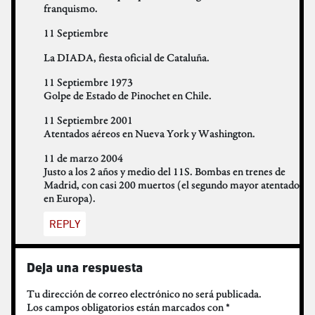
franquismo.
11 Septiembre
La DIADA, fiesta oficial de Cataluña.
11 Septiembre 1973
Golpe de Estado de Pinochet en Chile.
11 Septiembre 2001
Atentados aéreos en Nueva York y Washington.
11 de marzo 2004
Justo a los 2 años y medio del 11S. Bombas en trenes de
Madrid, con casi 200 muertos (el segundo mayor atentado
en Europa).
REPLY
Deja una respuesta
Tu dirección de correo electrónico no será publicada.
Los campos obligatorios están marcados con
*