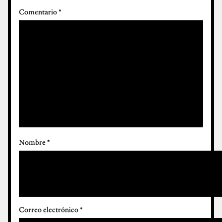
Comentario
*
Nombre
*
Correo electrónico
*