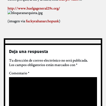
http://www.huelgageneral29s.org/
(imagen via
fuckyeahanarchopunk
)
Deja una respuesta
Tu dirección de correo electrónico no será publicada.
Los campos obligatorios están marcados con
*
Comentario
*