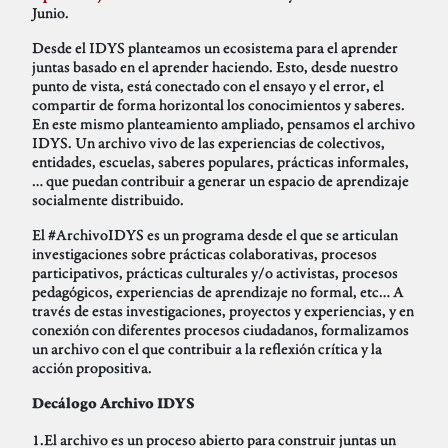
Junio.
Desde el IDYS planteamos un ecosistema para el aprender
juntas basado en el aprender haciendo. Esto, desde nuestro
punto de vista, está conectado con el ensayo y el error, el
compartir de forma horizontal los conocimientos y saberes.
En este mismo planteamiento ampliado, pensamos el archivo
IDYS. Un archivo vivo de las experiencias de colectivos,
entidades, escuelas, saberes populares, prácticas informales,
… que puedan contribuir a generar un espacio de aprendizaje
socialmente distribuido.
El #ArchivoIDYS es un programa desde el que se articulan
investigaciones sobre prácticas colaborativas, procesos
participativos, prácticas culturales y/o activistas, procesos
pedagógicos, experiencias de aprendizaje no formal, etc… A
través de estas investigaciones, proyectos y experiencias, y en
conexión con diferentes procesos ciudadanos, formalizamos
un archivo con el que contribuir a la reflexión crítica y la
acción propositiva.
Decálogo Archivo IDYS
1.El archivo es un proceso abierto para construir juntas un