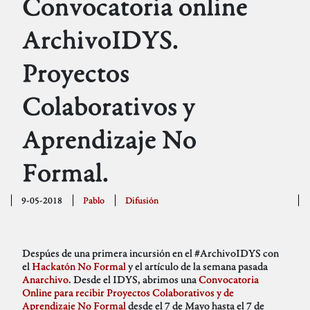
Convocatoria online
ArchivoIDYS.
Proyectos
Colaborativos y
Aprendizaje No
Formal.
9-05-2018
Pablo
Difusión
Despúes de una primera incursión en el #ArchivoIDYS con
el
Hackatón No Formal
y el artículo de la semana pasada
Anarchivo
. Desde el IDYS, abrimos una
Convocatoria
Online para recibir Proyectos Colaborativos y de
Aprendizaje No Formal
desde el 7 de Mayo hasta el 7 de