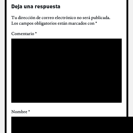
Deja una respuesta
Tu dirección de correo electrónico no será publicada.
Los campos obligatorios están marcados con
*
Comentario
*
Nombre
*