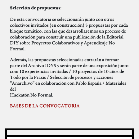
:
Selección de propuestas
De esta convocatoria se seleccionarán junto con otros
colectivos invitados (en construcción) 5 propuestas por cada
bloque temático, con las que desarrollaremos un proceso de
colaboración para construir una publicación de la Editorial
DIY sobre Proyectos Colaborativos y Aprendizaje No
Formal.
Además, las propuestas seleccionadas entrarán a formar
parte del Archivo IDYS y serán parte de una exposición junto
con: 10 experiencias invitadas / 10 proyectos de 10 años de
Todo por la Praxis / Selección de procesos y acciones
“Anarchivo” en colaboración con Pablo España / Materiales
del
Hackatón No Formal.
BASES DE LA CONVOCATORIA