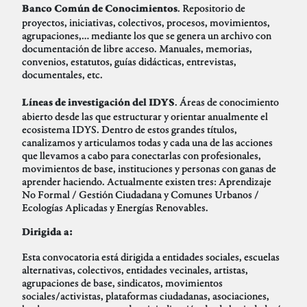
. Repositorio de
Banco Común de Conocimientos
proyectos, iniciativas, colectivos, procesos, movimientos,
agrupaciones,… mediante los que se genera un archivo con
documentación de libre acceso. Manuales, memorias,
convenios, estatutos, guías didácticas, entrevistas,
documentales, etc.
. Áreas de conocimiento
Líneas de investigación del IDYS
abierto desde las que estructurar y orientar anualmente el
ecosistema IDYS. Dentro de estos grandes títulos,
canalizamos y articulamos todas y cada una de las acciones
que llevamos a cabo para conectarlas con profesionales,
movimientos de base, instituciones y personas con ganas de
aprender haciendo. Actualmente existen tres: Aprendizaje
No Formal / Gestión Ciudadana y Comunes Urbanos /
Ecologías Aplicadas y Energías Renovables.
Dirigida a:
Esta convocatoria está dirigida a entidades sociales, escuelas
alternativas, colectivos, entidades vecinales, artistas,
agrupaciones de base, sindicatos, movimientos
sociales/activistas, plataformas ciudadanas, asociaciones,