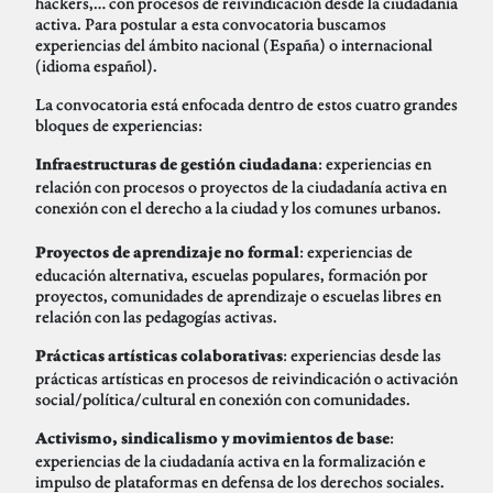
hackers,… con procesos de reivindicación desde la ciudadanía
activa. Para postular a esta convocatoria buscamos
experiencias del ámbito nacional (España) o internacional
(idioma español).
La convocatoria está enfocada dentro de estos cuatro grandes
bloques de experiencias:
: experiencias en
Infraestructuras de gestión ciudadana
relación con procesos o proyectos de la ciudadanía activa en
conexión con el derecho a la ciudad y los comunes urbanos.
: experiencias de
Proyectos de aprendizaje no formal
educación alternativa, escuelas populares, formación por
proyectos, comunidades de aprendizaje o escuelas libres en
relación con las pedagogías activas.
: experiencias desde las
Prácticas artísticas colaborativas
prácticas artísticas en procesos de reivindicación o activación
social/política/cultural en conexión con comunidades.
:
Activismo, sindicalismo y movimientos de base
experiencias de la ciudadanía activa en la formalización e
impulso de plataformas en defensa de los derechos sociales.