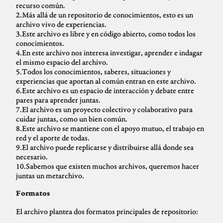
recurso común.
2.Más allá de un repositorio de conocimientos, esto es un
archivo vivo de experiencias.
3.Este archivo es libre y en código abierto, como todos los
conocimientos.
4.En este archivo nos interesa investigar, aprender e indagar
el mismo espacio del archivo.
5.Todos los conocimientos, saberes, situaciones y
experiencias que aportan al común entran en este archivo.
6.Este archivo es un espacio de interacción y debate entre
pares para aprender juntas.
7.El archivo es un proyecto colectivo y colaborativo para
cuidar juntas, como un bien común.
8.Este archivo se mantiene con el apoyo mutuo, el trabajo en
red y el aporte de todas.
9.El archivo puede replicarse y distribuirse allá donde sea
necesario.
10.Sabemos que existen muchos archivos, queremos hacer
juntas un metarchivo.
Formatos
El archivo plantea dos formatos principales de repositorio: