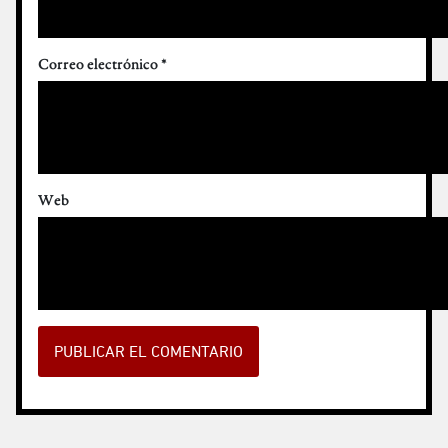
Correo electrónico
*
Web