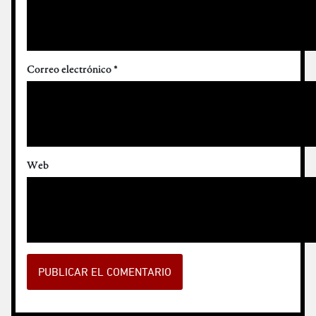
Correo electrónico
*
Web