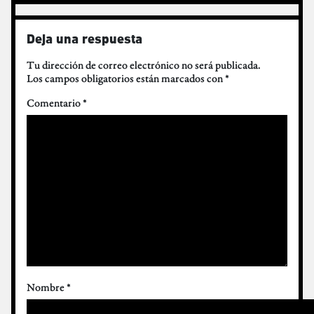
Deja una respuesta
Tu dirección de correo electrónico no será publicada.
Los campos obligatorios están marcados con
*
Comentario
*
Nombre
*