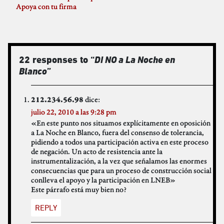
Apoya con tu firma
22 responses to “
Di NO a La Noche en
Blanco
”
dice:
212.234.56.98
julio 22, 2010 a las 9:28 pm
«En este punto nos situamos explícitamente en oposición
a La Noche en Blanco, fuera del consenso de tolerancia,
pidiendo a todos una participación activa en este proceso
de negación. Un acto de resistencia ante la
instrumentalización, a la vez que señalamos las enormes
consecuencias que para un proceso de construcción social
conlleva el apoyo y la participación en LNEB»
Este párrafo está muy bien no?
REPLY