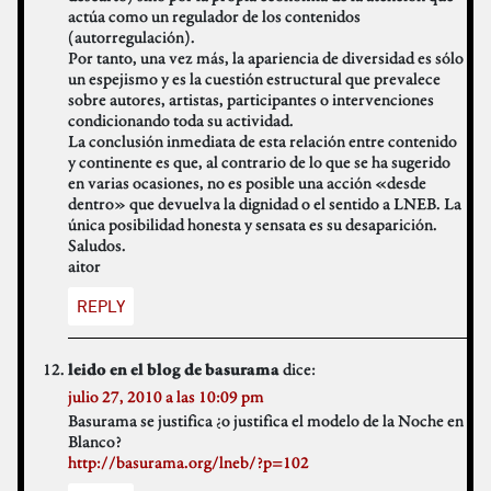
actúa como un regulador de los contenidos
(autorregulación).
Por tanto, una vez más, la apariencia de diversidad es sólo
un espejismo y es la cuestión estructural que prevalece
sobre autores, artistas, participantes o intervenciones
condicionando toda su actividad.
La conclusión inmediata de esta relación entre contenido
y continente es que, al contrario de lo que se ha sugerido
en varias ocasiones, no es posible una acción «desde
dentro» que devuelva la dignidad o el sentido a LNEB. La
única posibilidad honesta y sensata es su desaparición.
Saludos.
aitor
REPLY
dice:
leido en el blog de basurama
julio 27, 2010 a las 10:09 pm
Basurama se justifica ¿o justifica el modelo de la Noche en
Blanco?
http://basurama.org/lneb/?p=102