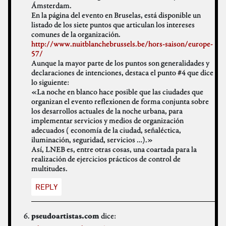
Ámsterdam.
En la página del evento en Bruselas, está disponible un
listado de los siete puntos que articulan los intereses
comunes de la organización.
http://www.nuitblanchebrussels.be/hors-saison/europe-
57/
Aunque la mayor parte de los puntos son generalidades y
declaraciones de intenciones, destaca el punto #4 que dice
lo siguiente:
«La noche en blanco hace posible que las ciudades que
organizan el evento reflexionen de forma conjunta sobre
los desarrollos actuales de la noche urbana, para
implementar servicios y medios de organización
adecuados ( economía de la ciudad, señaléctica,
iluminación, seguridad, servicios …).»
Así, LNEB es, entre otras cosas, una coartada para la
realización de ejercicios prácticos de control de
multitudes.
REPLY
dice:
pseudoartistas.com