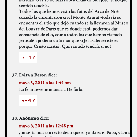
sentido tendría.
Todos los que hemos visto las fotos del Arca de Noé
cuando la encontraron en el Monte Ararat -todavía se
encuentra el sitio que dejó cuando se la llevaron al Museo
del Louvre de París que es donde está- podemos dar
constancia de ello, como todos los que hemos visitado
Jerusalén podemos afirmar que si Jerusalén existe es
porque Cristo existió ¿Qué sentido tendría si no?
REPLY
dice:
Evita a Perón
mayo 5, 2011 a las 1:44 pm
La fe mueve montañas… De farla.
REPLY
dice:
Anónimo
mayo 6, 2011 a las 12:48 pm
¿no sería mas correcto decir que el yonki es el Papa, y Dios