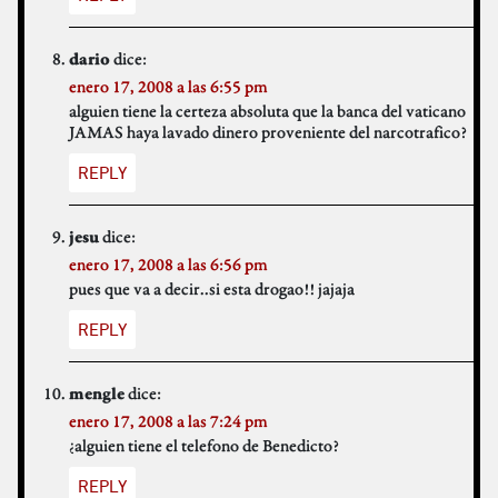
dice:
dario
enero 17, 2008 a las 6:55 pm
alguien tiene la certeza absoluta que la banca del vaticano
JAMAS haya lavado dinero proveniente del narcotrafico?
REPLY
dice:
jesu
enero 17, 2008 a las 6:56 pm
pues que va a decir..si esta drogao!! jajaja
REPLY
dice:
mengle
enero 17, 2008 a las 7:24 pm
¿alguien tiene el telefono de Benedicto?
REPLY