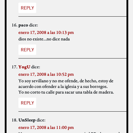
REPLY
dice:
paco
enero 17, 2008 a las 10:13 pm
dios no existe…no dice nada
REPLY
dice:
YogU
enero 17, 2008 a las 10:52 pm
Yo soy sevillano y no me ofende, de hecho, estoy de
acuerdo con ofender a la iglesia y a sus borregos.
Yo no corto tu calle para sacar una tabla de madera.
REPLY
dice:
UnSleep
enero 17, 2008 a las 11:00 pm