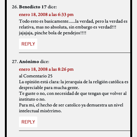
dice:
Benedicto 17
enero 18, 2008 a las 6:33 pm
Todo esto es basicamente……la verdad, pero la verdad es
relativa, mas no absoluta, sin embargo es verdad!!!
jajajaja, pinche bola de pendejos!!!!
REPLY
dice:
Anónimo
enero 18, 2008 a las 8:26 pm
al Comentario 25
La opinión está clara: la jerarquia de la religión católica es
despreciable para mucha gente.
Te guste o no, con necesidad de que tengan que volver al
instituto o no.
Para mi, el hecho de ser catolico ya demuestra un nivel
intelectual misérrimo.
REPLY