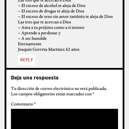
– El exceso de alcohol te aleja de Dios
– El exceso de drogas te aleja de Dios
– El exceso de sexo sin amor también te aleja de Dios
Las tres que te acercan a Dios
– Ama a tu prójimo como a tí mismo
– Aprende a perdonar y
– A ser humilde
Eternamente
Joaquín Gorreta Martínez 62 años
REPLY
Deja una respuesta
Tu dirección de correo electrónico no será publicada.
Los campos obligatorios están marcados con
*
Comentario
*