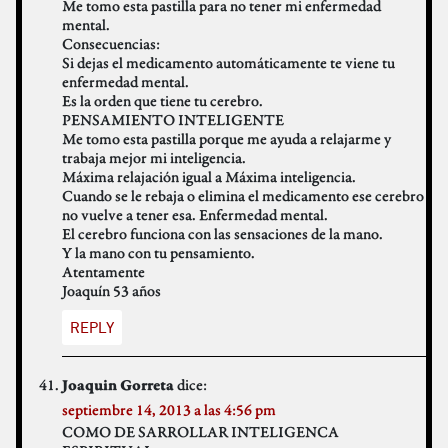
Me tomo esta pastilla para no tener mi enfermedad
mental.
Consecuencias:
Si dejas el medicamento automáticamente te viene tu
enfermedad mental.
Es la orden que tiene tu cerebro.
PENSAMIENTO INTELIGENTE
Me tomo esta pastilla porque me ayuda a relajarme y
trabaja mejor mi inteligencia.
Máxima relajación igual a Máxima inteligencia.
Cuando se le rebaja o elimina el medicamento ese cerebro
no vuelve a tener esa. Enfermedad mental.
El cerebro funciona con las sensaciones de la mano.
Y la mano con tu pensamiento.
Atentamente
Joaquín 53 años
REPLY
dice:
Joaquin Gorreta
septiembre 14, 2013 a las 4:56 pm
COMO DE SARROLLAR INTELIGENCA