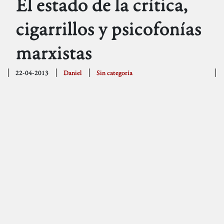
El estado de la crítica,
cigarrillos y psicofonías
marxistas
22-04-2013
Daniel
Sin categoría