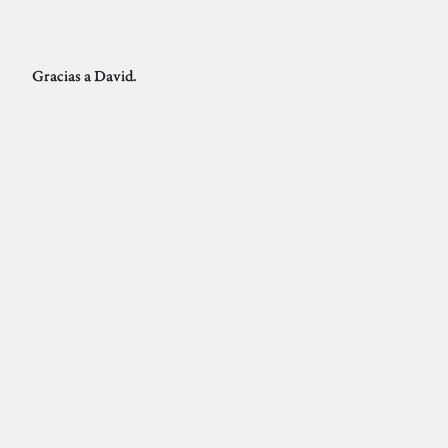
Gracias a David.