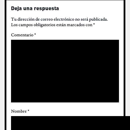
Deja una respuesta
Tu dirección de correo electrónico no será publicada.
Los campos obligatorios están marcados con
*
Comentario
*
Nombre
*