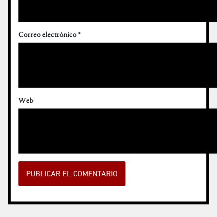
Correo electrónico
*
Web