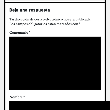
Deja una respuesta
Tu dirección de correo electrónico no será publicada.
Los campos obligatorios están marcados con
*
Comentario
*
Nombre
*