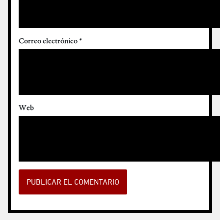
Correo electrónico
*
Web