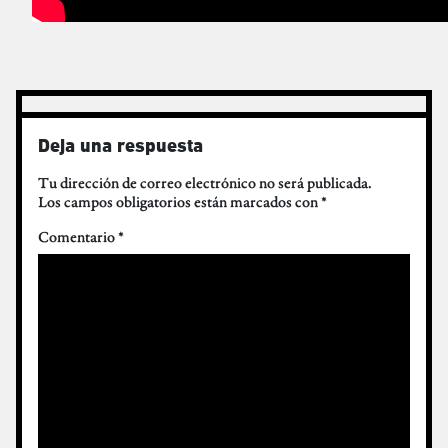
Deja una respuesta
Tu dirección de correo electrónico no será publicada.
Los campos obligatorios están marcados con
*
Comentario
*