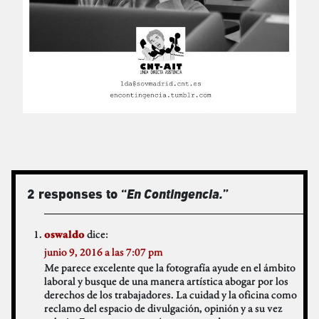
2 responses to “
En Contingencia.
”
dice:
oswaldo
junio 9, 2016 a las 7:07 pm
Me parece excelente que la fotografía ayude en el ámbito
laboral y busque de una manera artística abogar por los
derechos de los trabajadores. La cuidad y la oficina como
reclamo del espacio de divulgación, opinión y a su vez