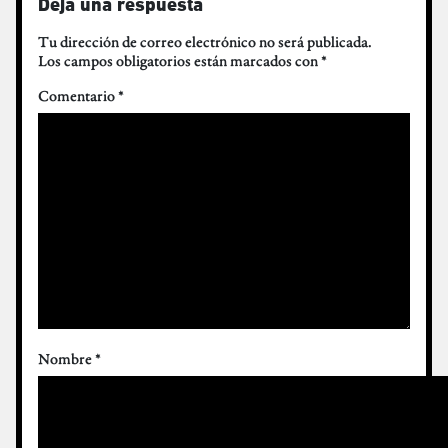
Deja una respuesta
Tu dirección de correo electrónico no será publicada.
Los campos obligatorios están marcados con
*
Comentario
*
Nombre
*