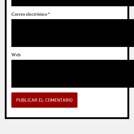
Correo electrónico
*
Web