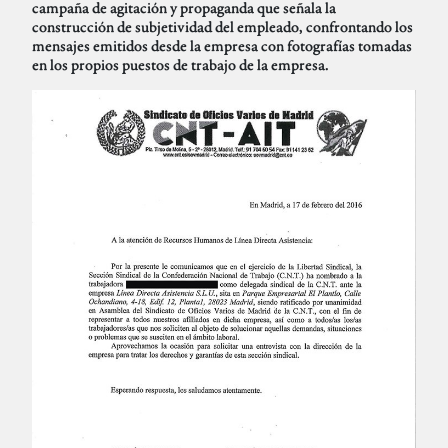
campaña de agitación y propaganda que señala la
construcción de subjetividad del empleado, confrontando los
mensajes emitidos desde la empresa con fotografías tomadas
en los propios puestos de trabajo de la empresa.