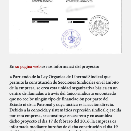
En
su pagina web
se nos informa así del proyecto:
«Partiendo de la Ley Orgánica de Libertad Sindical que
permite la constitución de Secciones Sindicales en el ámbito
de la empresa, se crea esta unidad organizativa básica en un
centro de llamadas a través del único sindicato encontrado
que no recibe ningún tipo de financiación por parte del
Estado ni de la Patronal y cuya táctica es la acción directa.
Debido a la conocida y sistemática represión sindical ejercida
por esta empresa, se constituye en secreto y en asamblea
dicho proyecto el día 17 de febrero del 2016; la empresa es
informada mediante burofax de dicha constitución el día 19