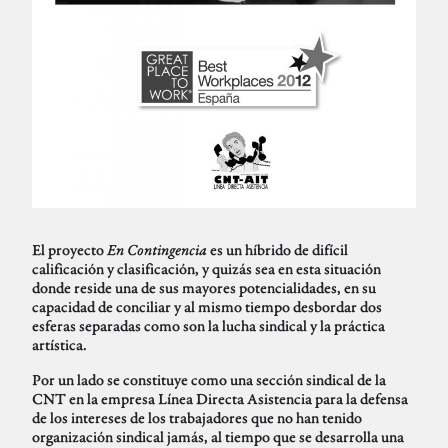
El proyecto
En Contingencia
es un híbrido de difícil
calificación y clasificación, y quizás sea en esta situación
donde reside una de sus mayores potencialidades, en su
capacidad de conciliar y al mismo tiempo desbordar dos
esferas separadas como son la lucha sindical y la práctica
artística.
Por un lado se constituye como una sección sindical de la
CNT en la empresa Línea Directa Asistencia para la defensa
de los intereses de los trabajadores que no han tenido
organización sindical jamás, al tiempo que se desarrolla una