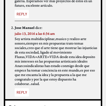
galeria. Esperamos ver más proyectos de estos en un
futuro, excelente artículo.
REPLY
dice:
Jose Manuel
julio 13, 2016 a las 6:34 am
Soy artista multidisciplinar,musico y realizo arte
sonoro,siempre en mis propuestas trato temas
sociales,creo que el arte tiene que mostrar las injusticias
de esta sociedad, ligado al movimiento
Fluxus,VIDA=ARTE=VIDA desde esta idea deposito
mis intereses en las propuestas artisticasis ideales
Anarcosindicalistas han estado conmigo desde que
empece ha tomar conciencia en este mundo,es por eso
que me encanta la idea y la propuesta a la que me
congratulo y por la que estoy dispuesto ha
colaborar..salud.
REPLY