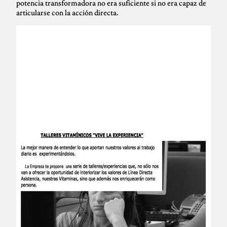
potencia transformadora no era suficiente si no era capaz de
articularse con la acción directa.