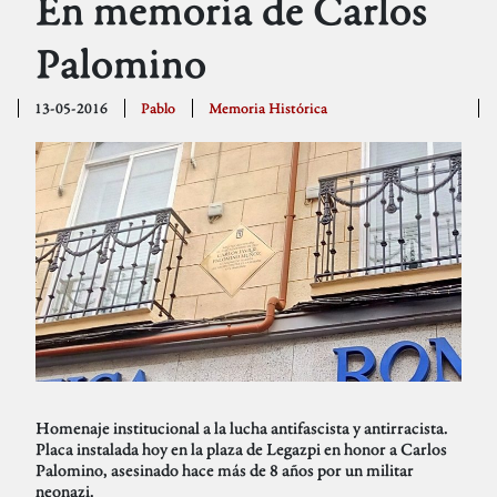
En memoria de Carlos
Palomino
13-05-2016
Pablo
Memoria Histórica
Homenaje institucional a la lucha antifascista y antirracista.
Placa instalada hoy en la plaza de Legazpi en honor a Carlos
Palomino, asesinado hace más de 8 años por un militar
neonazi.