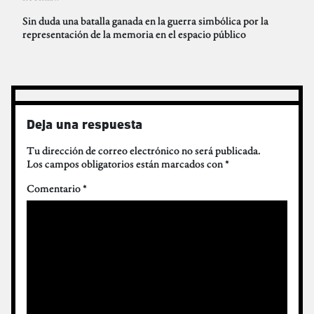
Sin duda una batalla ganada en la guerra simbólica por la
representación de la memoria en el espacio público
Deja una respuesta
Tu dirección de correo electrónico no será publicada.
Los campos obligatorios están marcados con
*
Comentario
*